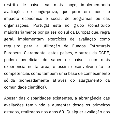
restrito de países vai mais longe, implementando
avaliações de longo-prazo, que permitem medir o
impacto económico e social de programas ou das
organizações. Portugal está no grupo (constituído
maioritariamente por países do sul da Europa) que, regra
geral, implementam exercícios de avaliação como
requisito para a utilização de Fundos Estruturais
Europeus. Claramente, estes países, e outros da OCDE,
podem beneficiar do saber de países com mais
experiência nesta área, e assim desenvolver não só
competências como também uma base de conhecimento
sólida (nomeadamente através do alargamento da
comunidade científica).
Apesar das disparidades existentes, a abrangência das
avaliações tem vindo a aumentar desde os primeiros
estudos, realizados nos anos 60. Qualquer avaliação dos