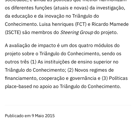
os diferentes funções (atuais e novas) da investigação,
da educação e da inovação no Triângulo do
Conhecimento. Luisa henriques (FCT) e Ricardo Mamede
(ISCTE) são membros do
Steering Group
do projeto.
A avaliação de impacto é um dos quatro módulos do
projeto sobre o Triângulo do Conhecimento, sendo os
outros três (1) As instituições de ensino superior no
Triângulo do Conhecimento; (2) Novos regimes de
financiamento, cooperação e governância e (3) Políticas
place-based no apoio ao Triângulo do Conhecimento.
Publicado em 9 Maio 2015