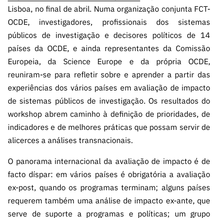
ão”
Lisboa, no final de abril. Numa organização conjunta FCT-
OCDE, investigadores, profissionais dos sistemas
públicos de investigação e decisores políticos de 14
países da OCDE, e ainda representantes da Comissão
Europeia, da Science Europe e da própria OCDE,
reuniram-se para refletir sobre e aprender a partir das
experiências dos vários países em avaliação de impacto
de sistemas públicos de investigação. Os resultados do
workshop abrem caminho à definição de prioridades, de
indicadores e de melhores práticas que possam servir de
alicerces a análises transnacionais.
O panorama internacional da avaliação de impacto é de
facto díspar: em vários países é obrigatória a avaliação
ex-post, quando os programas terminam; alguns países
requerem também uma análise de impacto ex-ante, que
serve de suporte a programas e políticas; um grupo