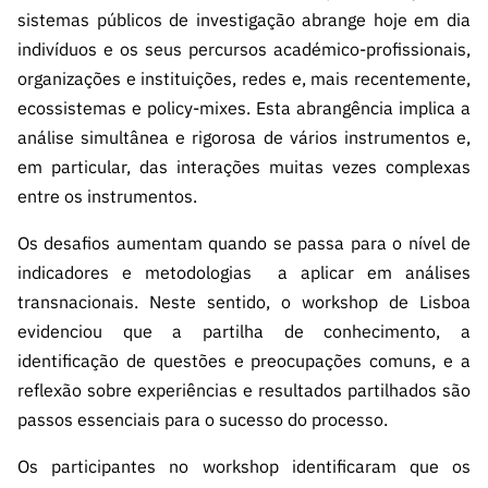
sistemas públicos de investigação abrange hoje em dia
indivíduos e os seus percursos académico-profissionais,
organizações e instituições, redes e, mais recentemente,
ecossistemas e policy-mixes. Esta abrangência implica a
análise simultânea e rigorosa de vários instrumentos e,
em particular, das interações muitas vezes complexas
entre os instrumentos.
Os desafios aumentam quando se passa para o nível de
indicadores e metodologias a aplicar em análises
transnacionais. Neste sentido, o workshop de Lisboa
evidenciou que a partilha de conhecimento, a
identificação de questões e preocupações comuns, e a
reflexão sobre experiências e resultados partilhados são
passos essenciais para o sucesso do processo.
Os participantes no workshop identificaram que os