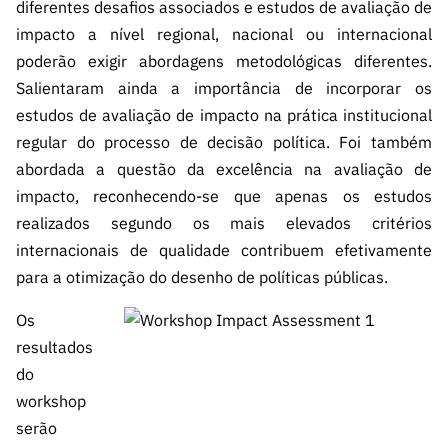
diferentes desafios associados e estudos de avaliação de
impacto a nível regional, nacional ou internacional
poderão exigir abordagens metodológicas diferentes.
Salientaram ainda a importância de incorporar os
estudos de avaliação de impacto na prática institucional
regular do processo de decisão política. Foi também
abordada a questão da excelência na avaliação de
impacto, reconhecendo-se que apenas os estudos
realizados segundo os mais elevados critérios
internacionais de qualidade contribuem efetivamente
para a otimização do desenho de políticas públicas.
Os
resultados
do
workshop
serão