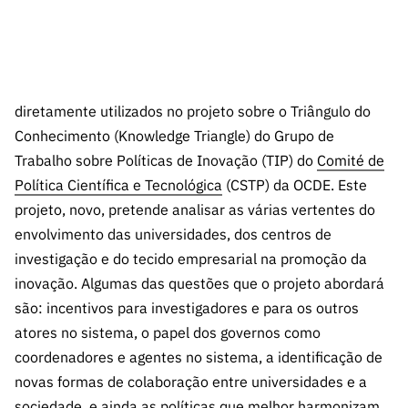
diretamente utilizados no projeto sobre o Triângulo do
Conhecimento (Knowledge Triangle) do Grupo de
Trabalho sobre Políticas de Inovação (TIP) do
Comité de
Política Científica e Tecnológica
(CSTP) da OCDE. Este
projeto, novo, pretende analisar as várias vertentes do
envolvimento das universidades, dos centros de
investigação e do tecido empresarial na promoção da
inovação. Algumas das questões que o projeto abordará
são: incentivos para investigadores e para os outros
atores no sistema, o papel dos governos como
coordenadores e agentes no sistema, a identificação de
novas formas de colaboração entre universidades e a
sociedade, e ainda as políticas que melhor harmonizam