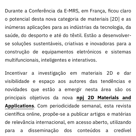
Durante a Conferência da E-MRS, em França, ficou claro
o potencial desta nova categoria de materiais [2D] e as
inúmeras aplicações para as indústrias da tecnologia, da
saúde, do desporto e até do têxtil. Estão a desenvolver-
se soluções sustentáveis, criativas e inovadoras para a
construção de equipamentos eletrónicos e sistemas
multifuncionais, inteligentes e interativos.
Incentivar a investigação em materiais 2D e dar
visibilidade e espaço aos autores das tendências e
novidades que estão a emergir nesta área são os
principais objetivos da nova
npj 2D Materials and
Applications
. Com periodicidade semanal, esta revista
científica online, propõe-se a publicar artigos e matérias
de relevância internacional, em acesso aberto, utilizando
para a disseminação dos conteúdos a credível