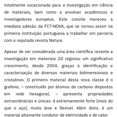
ão”
totalmente vocacionada para a investigação em ciência
de materiais, bem como a envolver académicos e
investigadores europeus. Este convite mereceu a
imediata adesão da FCT-NOVA, que se tornou assim na
primeira instituição portuguesa a trabalhar em parceria
com a reputada revista Nature.
Apesar de ser considerada uma área científica recente a
investigação em materiais 2D registou um significativo
crescimento, desde 2004, graças à identificação e
caracterização de diversos materiais bidimensionais e
cristalinos. O primeiro material desta nova classe é o
grafeno, – constituído por átomos de carbono dispostos
em rede hexagonal, – apresenta propriedades
extraordinárias e únicas: é extremamente forte [mais do
que o aço], muito leve e flexível. Além disto, é um
material altamente condutor de eletricidade e de calor.