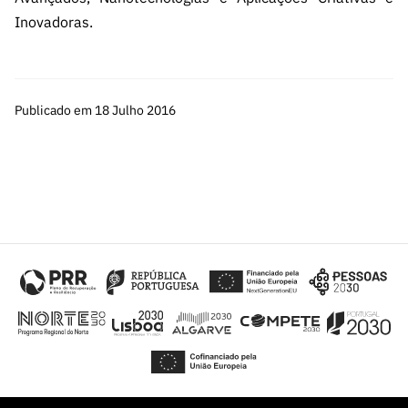
Inovadoras.
Publicado em 18 Julho 2016