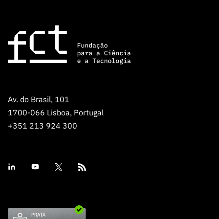
Av. do Brasil, 101
1700-066 Lisboa, Portugal
+351 213 924 300