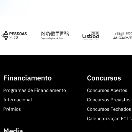
Financiamento
Concursos
Programas de Financiamento
Concursos Abertos
Internacional
Concursos Previstos
Prémios
Concursos Fechados
Calendarização FCT
Media