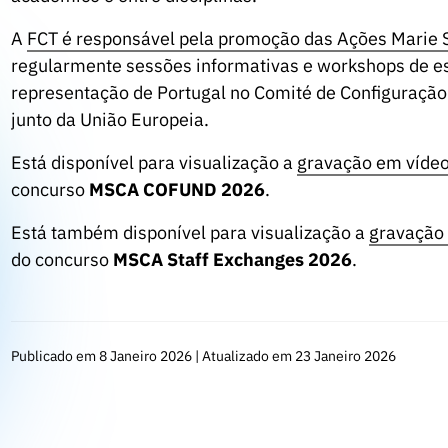
A
FCT é responsável pela promoção das Ações Marie 
regularmente sessões informativas e workshops de es
representação de Portugal no Comité de Configuraçã
junto da União Europeia.
Está disponível para visualização a
gravação em víde
concurso
MSCA COFUND 2026
.
Está também disponível para visualização a
gravação
do concurso
MSCA Staff Exchanges 2026
.
Publicado em 8 Janeiro 2026 | Atualizado em 23 Janeiro 2026