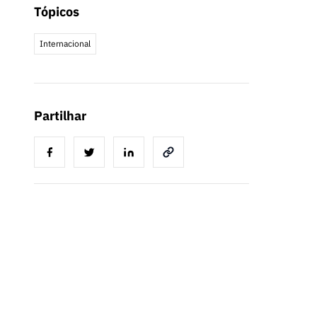
Tópicos
Internacional
Partilhar