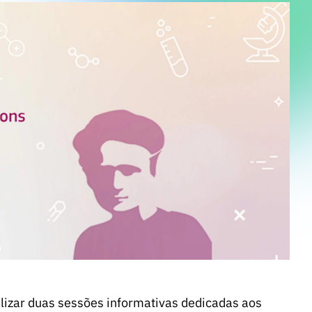
alizar duas sessões informativas dedicadas aos