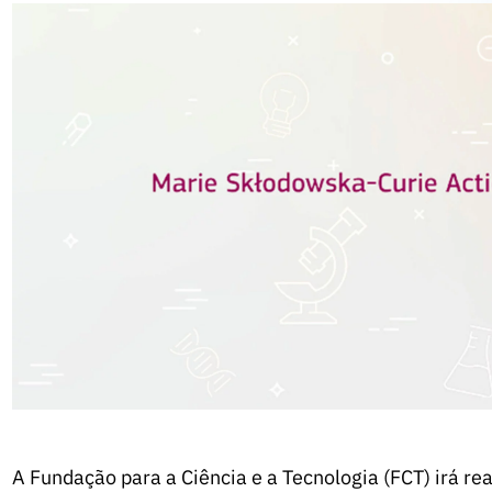
A Fundação para a Ciência e a Tecnologia (FCT) irá re