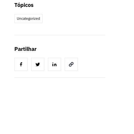
Tópicos
Uncategorized
Partilhar