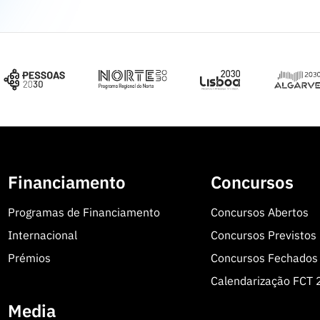
Financiamento
Concursos
Programas de Financiamento
Concursos Abertos
Internacional
Concursos Previstos
Prémios
Concursos Fechados
Calendarização FCT
Media