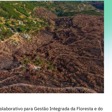
laborativo para Gestão Integrada da Floresta e do