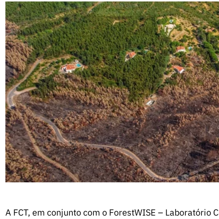
A FCT, em conjunto com o ForestWISE – Laboratório Co