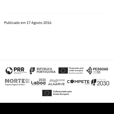
Publicado em 17 Agosto 2016