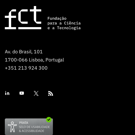
Av. do Brasil, 101
1700-066 Lisboa, Portugal
+351 213 924 300