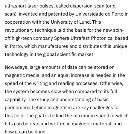
ultrashort laser pulses, called dispersion-scan (or d-
scan), invented and patented by Universidade do Porto in
cooperation with the University of Lund. This
revolutionary technique laid the basis for the new spin-
off high-tech company Sphere Ultrafast Photonics, based
in Porto, which manufactures and distributes this unique
technology in the global scientific market.
Nowadays, large amounts of data can be stored on
magnetic media, and an equal increase is needed in the
speed of the writing and reading processes. Otherwise,
the system becomes slow when compared to its full
capability. The study and understanding of basic
phenomena behind magnetism are key challenges for
this field. The goal is to find the maximum speed at which
bits can be read and written in magnetic material, and
how it can be done.