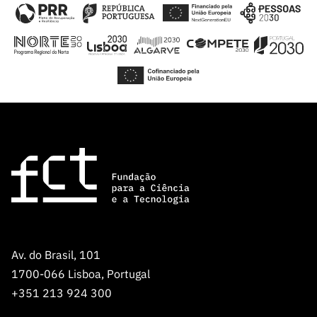
Av. do Brasil, 101
1700-066 Lisboa, Portugal
+351 213 924 300