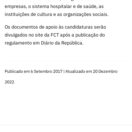
ão”
empresas, o sistema hospitalar e de saúde, as
instituições de cultura e as organizações sociais.
Os documentos de apoio às candidaturas serão
divulgados no site da FCT após a publicação do
regulamento em Diário da República.
Publicado em 6 Setembro 2017 | Atualizado em 20 Dezembro
2022