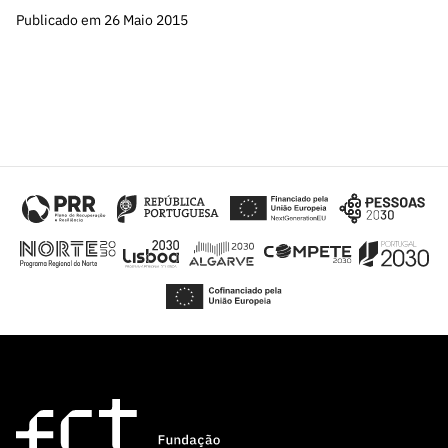
Publicado em 26 Maio 2015