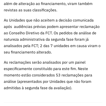
além de alteração ao financiamento, viram também
revistas as suas classificações.
As Unidades que não aceitem a decisão comunicada
após audiências prévias podem apresentar reclamação
ao Conselho Diretivo da FCT. Os pedidos de análise de
natureza administrativa da segunda fase foram já
analisados pela FCT; 2 das 7 unidades em causa viram o
seu financiamento alterado.
As reclamações serão analisados por um painel
especificamente constituído para este fim. Neste
momento estão considerados 53 reclamações para
análise (apresentados por Unidades que não foram
admitidas à segunda fase da avaliação).