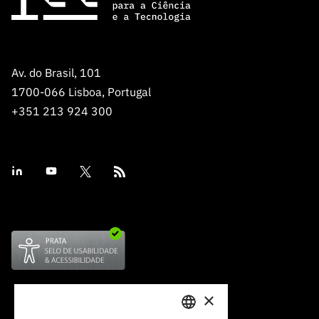
Av. do Brasil, 101
1700-066 Lisboa, Portugal
+351 213 924 300
×