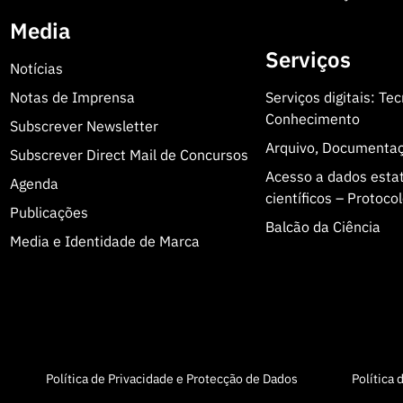
Media
Serviços
Notícias
Notas de Imprensa
Serviços digitais: Te
Conhecimento
Subscrever Newsletter
Arquivo, Documenta
Subscrever Direct Mail de Concursos
Acesso a dados estatí
Agenda
científicos – Protoc
Publicações
Balcão da Ciência
Media e Identidade de Marca
Política de Privacidade e Protecção de Dados
Política 