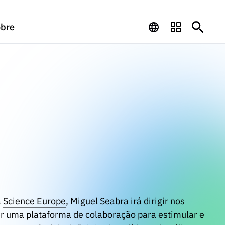
bre
a
Science Europe
, Miguel Seabra irá dirigir nos
er uma plataforma de colaboração para estimular e