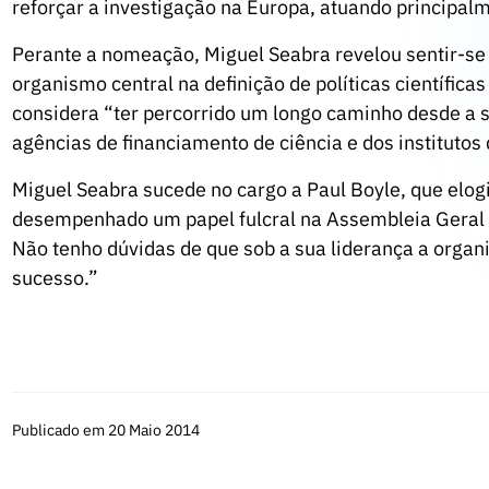
reforçar a investigação na Europa, atuando principalmen
Perante a nomeação, Miguel Seabra revelou sentir-se
organismo central na definição de políticas científica
considera “ter percorrido um longo caminho desde a 
agências de financiamento de ciência e dos institutos
Miguel Seabra sucede no cargo a Paul Boyle, que elo
desempenhado um papel fulcral na Assembleia Geral
Não tenho dúvidas de que sob a sua liderança a organi
sucesso.”
Publicado em 20 Maio 2014