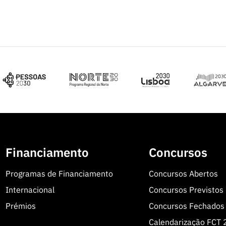
Financiamento
Concursos
Programas de Financiamento
Concursos Abertos
Internacional
Concursos Previstos
Prémios
Concursos Fechados
Calendarização FCT