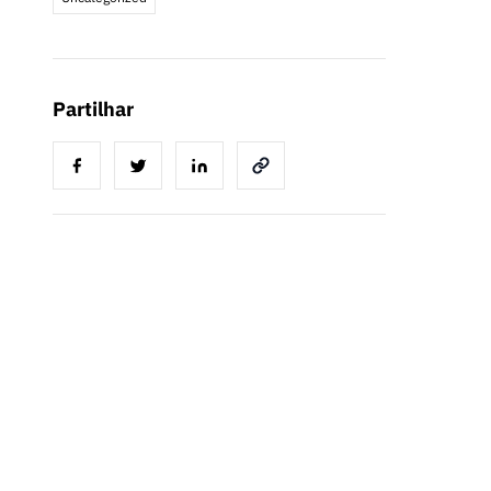
Partilhar