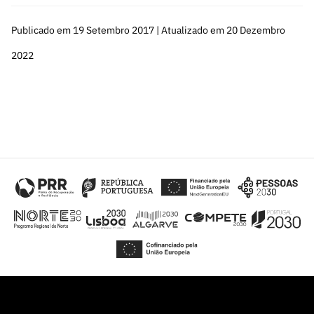
ão”
Publicado em 19 Setembro 2017 | Atualizado em 20 Dezembro
2022