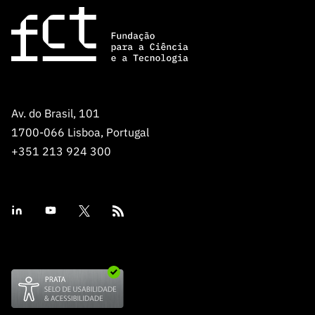
Av. do Brasil, 101
1700-066 Lisboa, Portugal
+351 213 924 300