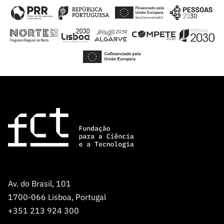
Av. do Brasil, 101
1700-066 Lisboa, Portugal
+351 213 924 300