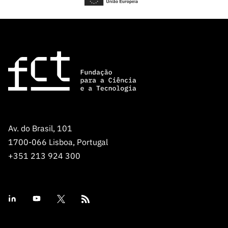
Av. do Brasil, 101
1700-066 Lisboa, Portugal
+351 213 924 300