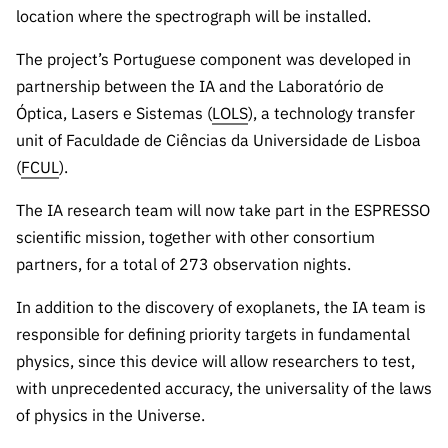
ão”
location where the spectrograph will be installed.
The project’s Portuguese component was developed in
partnership between the IA and the Laboratório de
Óptica, Lasers e Sistemas (
LOLS
), a technology transfer
unit of Faculdade de Ciências da Universidade de Lisboa
(
FCUL
).
The IA research team will now take part in the ESPRESSO
scientific mission, together with other consortium
partners, for a total of 273 observation nights.
In addition to the discovery of exoplanets, the IA team is
responsible for defining priority targets in fundamental
physics, since this device will allow researchers to test,
with unprecedented accuracy, the universality of the laws
of physics in the Universe.