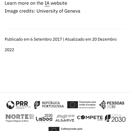
Learn more on the
IA
website
Image credits: University of Geneva
Publicado em 6 Setembro 2017 | Atualizado em 20 Dezembro
2022