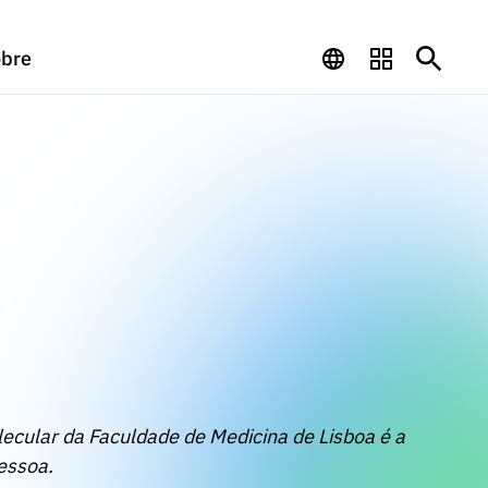
bre
lecular da Faculdade de Medicina de Lisboa é a
essoa.