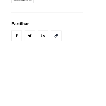
Partilhar