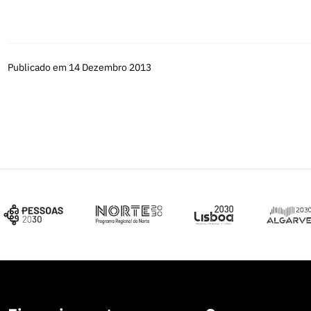
Publicado em 14 Dezembro 2013