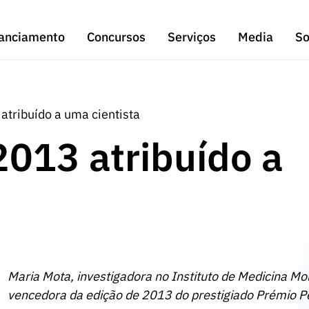
anciamento
Concursos
Serviços
Media
So
tribuído a uma cientista
013 atribuído a
Maria Mota, investigadora no Instituto de Medicina Mo
vencedora da edição de 2013 do prestigiado Prémio P