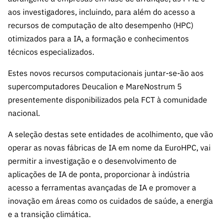
aos investigadores, incluindo, para além do acesso a
recursos de computação de alto desempenho (HPC)
otimizados para a IA, a formação e conhecimentos
técnicos especializados.
Estes novos recursos computacionais juntar-se-ão aos
supercomputadores Deucalion e MareNostrum 5
presentemente disponibilizados pela FCT à comunidade
nacional.
A seleção destas sete entidades de acolhimento, que vão
operar as novas fábricas de IA em nome da EuroHPC, vai
permitir a investigação e o desenvolvimento de
aplicações de IA de ponta, proporcionar à indústria
acesso a ferramentas avançadas de IA e promover a
inovação em áreas como os cuidados de saúde, a energia
e a transição climática.