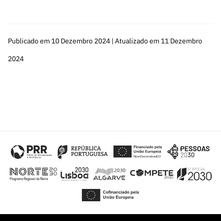
Publicado em 10 Dezembro 2024 | Atualizado em 11 Dezembro
2024