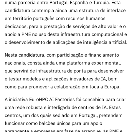
numa parceria entre Portugal, Espanha e Turquia. Esta
candidatura contempla ainda uma estrutura de interface
em território português com recursos humanos
dedicados, para a prestação de serviços de alto valor e o
apoio a PME no uso desta infraestrutura computacional e
o desenvolvimento de aplicações de inteligência artificial.
Nesta candidatura, com participação e financiamento
nacionais, consta ainda uma plataforma experimental,
que servirá de infraestrutura de ponta para desenvolver
e testar modelos e aplicações inovadores de IA, bem
como para promover a colaboração em toda a Europa.
A iniciativa EuroHPC AI Factories foi concebida para criar
uma rede robusta e interligada de centros de IA. Estes
centros, um dos quais sediado em Portugal, pretendem
funcionar como balcões únicos para um apoio
abrangente a empresas em fase de arranque, às PME e