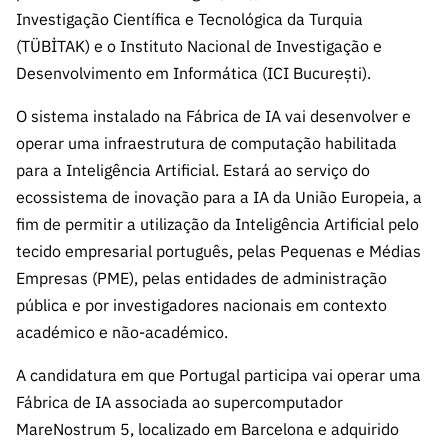
ão”
Investigação Científica e Tecnológica da Turquia
(TÜBİTAK) e o Instituto Nacional de Investigação e
Desenvolvimento em Informática (ICI București).
O sistema instalado na Fábrica de IA vai desenvolver e
operar uma infraestrutura de computação habilitada
para a Inteligência Artificial. Estará ao serviço do
ecossistema de inovação para a IA da União Europeia, a
fim de permitir a utilização da Inteligência Artificial pelo
tecido empresarial português, pelas Pequenas e Médias
Empresas (PME), pelas entidades de administração
pública e por investigadores nacionais em contexto
académico e não-académico.
A candidatura em que Portugal participa vai operar uma
Fábrica de IA associada ao supercomputador
MareNostrum 5, localizado em Barcelona e adquirido