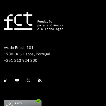
Av. do Brasil, 101
1700-066 Lisboa, Portugal
+351 213 924 300