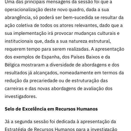
Uma das principais mensagens da sessão foi que a
operacionalização deste novo quadro, dada a sua
abrangência, só poderá ser bem-sucedida se resultar da
ação coletiva de todos os atores relevantes, dado que a
sua implementação irá provocar mudanças culturais e
institucionais que, dada a sua natureza estrutural,
requerem tempo para serem realizadas. A apresentação
dos exemplos de Espanha, dos Países Baixos e da
Bélgica mostraram a diversidade de abordagens e dos
resultados já alcançados, nomeadamente em termos da
redução da precariedade ou de estruturação das
carreiras e das novas abordagens de avaliação dos
investigadores.
Selo de Excelência em Recursos Humanos
Já a segunda sessão foi dedicada à apresentação da
Estratégia de Recursos Humanos para a investigação