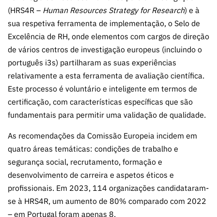
(HRS4R –
Human Resources Strategy for Research
) e à
sua respetiva ferramenta de implementação, o Selo de
Excelência de RH, onde elementos com cargos de direção
de vários centros de investigação europeus (incluindo o
português i3s) partilharam as suas experiências
relativamente a esta ferramenta de avaliação científica.
Este processo é voluntário e inteligente em termos de
certificação, com características específicas que são
fundamentais para permitir uma validação de qualidade.
As recomendações da Comissão Europeia incidem em
quatro áreas temáticas: condições de trabalho e
segurança social, recrutamento, formação e
desenvolvimento de carreira e aspetos éticos e
profissionais. Em 2023, 114 organizações candidataram-
se à HRS4R, um aumento de 80% comparado com 2022
– em Portugal foram apenas 8.