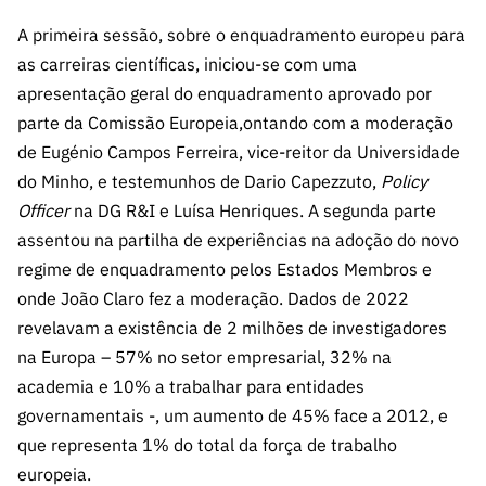
A primeira sessão, sobre o enquadramento europeu para
as carreiras científicas, iniciou-se com uma
apresentação geral do enquadramento aprovado por
parte da Comissão Europeia,ontando com a moderação
de Eugénio Campos Ferreira, vice-reitor da Universidade
do Minho, e testemunhos de Dario Capezzuto,
Policy
Officer
na DG R&I e Luísa Henriques. A segunda parte
assentou na partilha de experiências na adoção do novo
regime de enquadramento pelos Estados Membros e
onde João Claro fez a moderação. Dados de 2022
revelavam a existência de 2 milhões de investigadores
na Europa – 57% no setor empresarial, 32% na
academia e 10% a trabalhar para entidades
governamentais -, um aumento de 45% face a 2012, e
que representa 1% do total da força de trabalho
europeia.