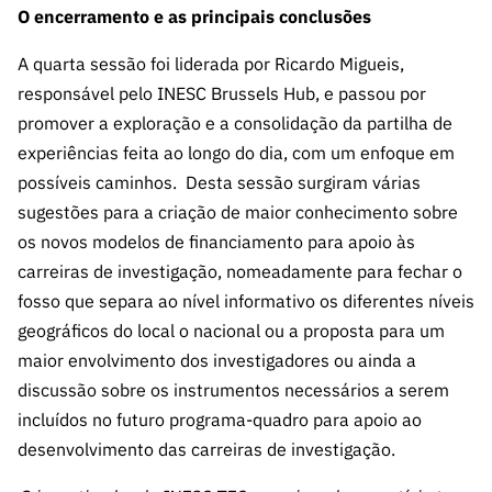
O encerramento e as principais conclusões
A quarta sessão foi liderada por Ricardo Migueis,
responsável pelo INESC Brussels Hub, e passou por
promover a exploração e a consolidação da partilha de
experiências feita ao longo do dia, com um enfoque em
possíveis caminhos. Desta sessão surgiram várias
sugestões para a criação de maior conhecimento sobre
os novos modelos de financiamento para apoio às
carreiras de investigação, nomeadamente para fechar o
fosso que separa ao nível informativo os diferentes níveis
geográficos do local o nacional ou a proposta para um
maior envolvimento dos investigadores ou ainda a
discussão sobre os instrumentos necessários a serem
incluídos no futuro programa-quadro para apoio ao
desenvolvimento das carreiras de investigação.