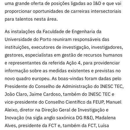
ão”
uma grande oferta de posições ligadas ao I&D e que vai
proporcionar oportunidades de carreiras intersectoriais
para talentos nesta área.
As instalações da Faculdade de Engenharia da
Universidade do Porto reuniram responsáveis das
instituições, executores de investigação, investigadores,
gestores, especialistas em gestão de recursos humanos
e representantes da referida Ação 4, para providenciar
informação sobre as medidas existentes e previstas no
novo quadro europeu. As boas-vindas foram dadas pelo
Presidente do Conselho de Administração do INESC TEC,
João Claro, Jaime Cardoso, também do INESC TEC e
vice-presidente do Conselho Científico da FEUP, Manuel
Aleixo, diretor na Direção Geral de Investigação e
Inovação (na sigla anglo saxónica DG R&I), Madalena
Alves, presidente da FCT e, também da FCT, Luísa