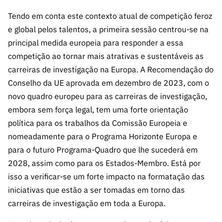
Tendo em conta este contexto atual de competição feroz
e global pelos talentos, a primeira sessão centrou-se na
principal medida europeia para responder a essa
competição ao tornar mais atrativas e sustentáveis as
carreiras de investigação na Europa. A Recomendação do
Conselho da UE aprovada em dezembro de 2023, com o
novo quadro europeu para as carreiras de investigação,
embora sem força legal, tem uma forte orientação
política para os trabalhos da Comissão Europeia e
nomeadamente para o Programa Horizonte Europa e
para o futuro Programa-Quadro que lhe sucederá em
2028, assim como para os Estados-Membro. Está por
isso a verificar-se um forte impacto na formatação das
iniciativas que estão a ser tomadas em torno das
carreiras de investigação em toda a Europa.