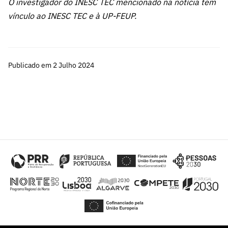
O investigador do INESC TEC mencionado na notícia tem
vínculo ao INESC TEC e à UP-FEUP.
Publicado em 2 Julho 2024