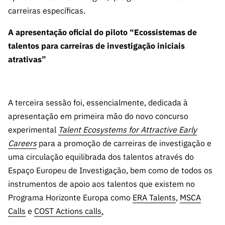
carreiras específicas.
A apresentação oficial do piloto “Ecossistemas de
talentos para carreiras de investigação iniciais
atrativas”
A terceira sessão foi, essencialmente, dedicada à
apresentação em primeira mão do novo concurso
experimental
Talent Ecosystems for Attractive Early
Careers
para a promoção de carreiras de investigação e
uma circulação equilibrada dos talentos através do
Espaço Europeu de Investigação, bem como de todos os
instrumentos de apoio aos talentos que existem no
Programa Horizonte Europa como
ERA Talents
,
MSCA
Calls
e
COST Actions calls
.