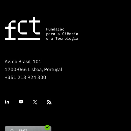
Av. do Brasil, 101
1700-066 Lisboa, Portugal
+351 213 924 300