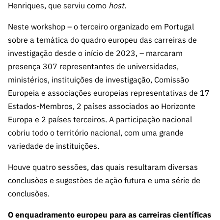
Henriques, que serviu como
host
.
Neste workshop – o terceiro organizado em Portugal
sobre a temática do quadro europeu das carreiras de
investigação desde o início de 2023, – marcaram
presença 307 representantes de universidades,
ministérios, instituições de investigação, Comissão
Europeia e associações europeias representativas de 17
Estados-Membros, 2 países associados ao Horizonte
Europa e 2 países terceiros. A participação nacional
cobriu todo o território nacional, com uma grande
variedade de instituições.
Houve quatro sessões, das quais resultaram diversas
conclusões e sugestões de ação futura e uma série de
conclusões.
O enquadramento europeu para as carreiras científicas