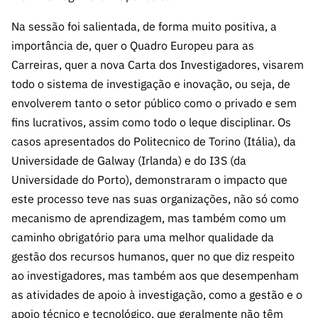
Na sessão foi salientada, de forma muito positiva, a
importância de, quer o Quadro Europeu para as
Carreiras, quer a nova Carta dos Investigadores, visarem
todo o sistema de investigação e inovação, ou seja, de
envolverem tanto o setor público como o privado e sem
fins lucrativos, assim como todo o leque disciplinar. Os
casos apresentados do Politecnico de Torino (Itália), da
Universidade de Galway (Irlanda) e do I3S (da
Universidade do Porto), demonstraram o impacto que
este processo teve nas suas organizações, não só como
mecanismo de aprendizagem, mas também como um
caminho obrigatório para uma melhor qualidade da
gestão dos recursos humanos, quer no que diz respeito
ao investigadores, mas também aos que desempenham
as atividades de apoio à investigação, como a gestão e o
apoio técnico e tecnológico, que geralmente não têm