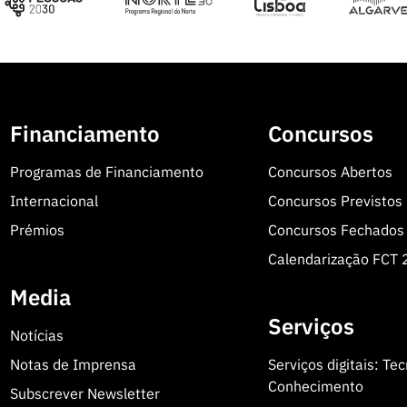
Financiamento
Concursos
Programas de Financiamento
Concursos Abertos
Internacional
Concursos Previstos
Prémios
Concursos Fechados
Calendarização FCT
Media
Serviços
Notícias
Notas de Imprensa
Serviços digitais: Te
Conhecimento
Subscrever Newsletter