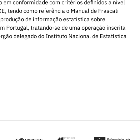
o em conformidade com critérios definidos a nível
DE, tendo como referência o Manual de Frascati
 produção de informação estatística sobre
m Portugal, tratando-se de uma operação inscrita
rgão delegado do Instituto Nacional de Estatística