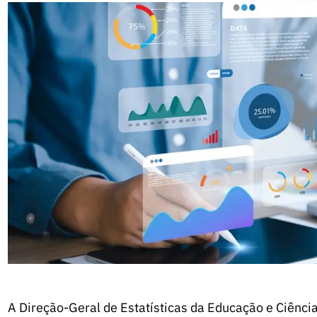
A Direção-Geral de Estatísticas da Educação e Ciênc