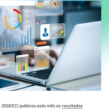
ia (DGEEC) publicou este mês os
resultados