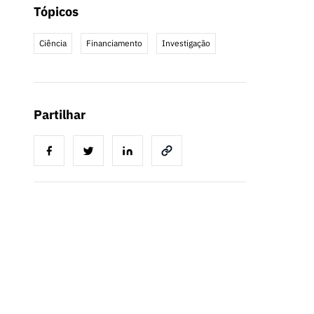
Tópicos
Ciência
Financiamento
Investigação
Partilhar