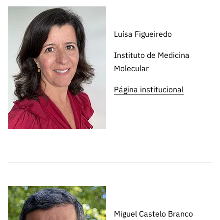
ão”
Luísa Figueiredo
Instituto de Medicina
Molecular
Página institucional
Miguel Castelo Branco