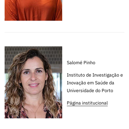
Salomé Pinho
Instituto de Investigação e
Inovação em Saúde da
Universidade do Porto
Página institucional