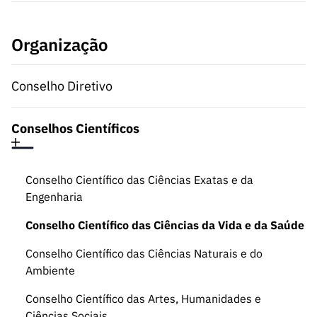
Organização
Conselho Diretivo
Conselhos Científicos
Conselho Científico das Ciências Exatas e da
Engenharia
Conselho Científico das Ciências da Vida e da Saúde
Conselho Científico das Ciências Naturais e do
Ambiente
Conselho Científico das Artes, Humanidades e
Ciências Sociais