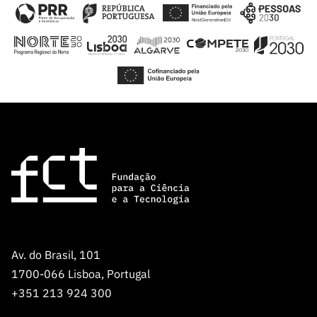
Av. do Brasil, 101
1700-066 Lisboa, Portugal
+351 213 924 300