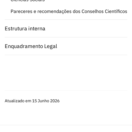
Pareceres e recomendações dos Conselhos Científicos
Estrutura interna
Enquadramento Legal
Atualizado em 15 Junho 2026