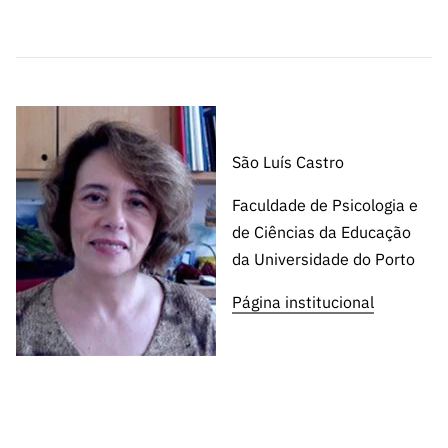
São Luís Castro
Faculdade de Psicologia e
de Ciências da Educação
da Universidade do Porto
Página institucional