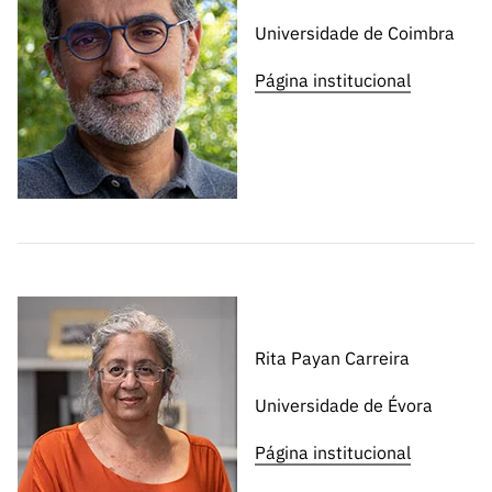
Universidade de Coimbra
Página institucional
Rita Payan Carreira
Universidade de Évora
Página institucional