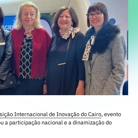
sição Internacional de Inovação do Cairo
, evento
ou a participação nacional e a dinamização do