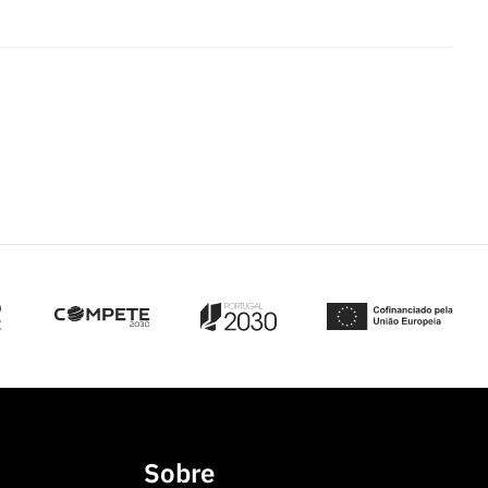
Sobre