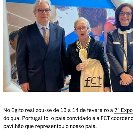
No Egito realizou-se de 13 a 14 de fevereiro a
7ª Expo
do qual Portugal foi o país convidado e a FCT coorden
pavilhão que representou o nosso país.