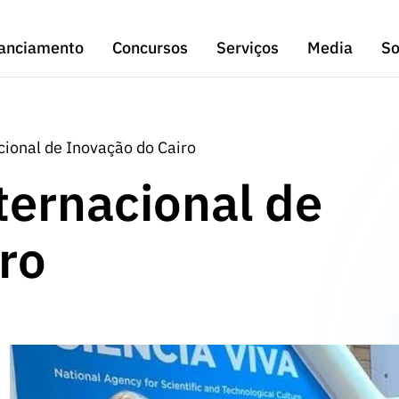
anciamento
Concursos
Serviços
Media
So
cional de Inovação do Cairo
ternacional de
ro