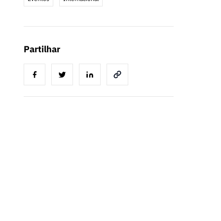
Partilhar