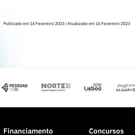
Publicado em 14 Fevereiro 2023 | Atualizado em 16 Fevereiro 2023
Financiamento
Concursos