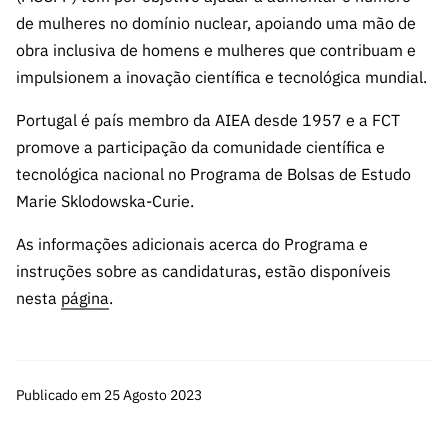
ão”
de mulheres no domínio nuclear, apoiando uma mão de
obra inclusiva de homens e mulheres que contribuam e
impulsionem a inovação científica e tecnológica mundial.
Portugal é país membro da AIEA desde 1957 e a FCT
promove a participação da comunidade científica e
tecnológica nacional no Programa de Bolsas de Estudo
Marie Sklodowska-Curie.
As informações adicionais acerca do Programa e
instruções sobre as candidaturas, estão disponíveis
nesta
página
.
Publicado em 25 Agosto 2023