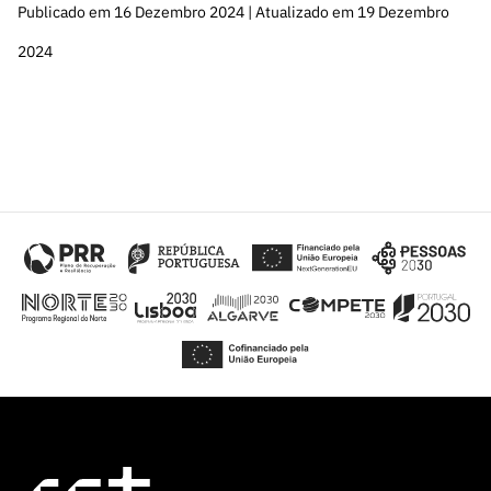
Publicado em 16 Dezembro 2024 | Atualizado em 19 Dezembro
2024