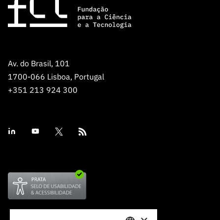
Av. do Brasil, 101
1700-066 Lisboa, Portugal
+351 213 924 300