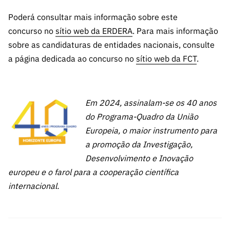
Poderá consultar mais informação sobre este
concurso no
sítio web da ERDERA
. Para mais informação
sobre as candidaturas de entidades nacionais, consulte
a página dedicada ao concurso no
sítio web da FCT
.
Em 2024, assinalam-se os 40 anos
do Programa-Quadro da União
Europeia, o maior instrumento para
a promoção da Investigação,
Desenvolvimento e Inovação
europeu e o farol para a cooperação científica
internacional.