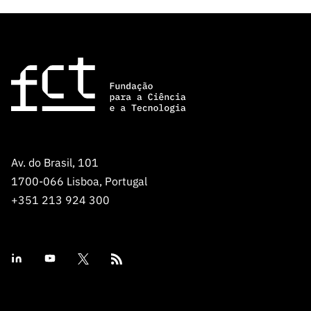
Av. do Brasil, 101
1700-066 Lisboa, Portugal
+351 213 924 300