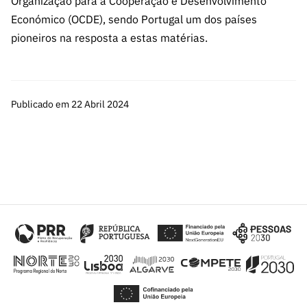
Organização para a Cooperação e Desenvolvimento
Económico (OCDE), sendo Portugal um dos países
pioneiros na resposta a estas matérias.
Publicado em 22 Abril 2024