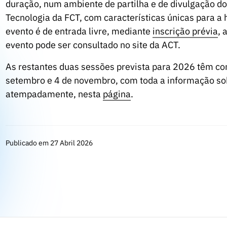
duração, num ambiente de partilha e de divulgação do
Tecnologia da FCT, com características únicas para a h
evento é de entrada livre, mediante
inscrição prévia
, 
evento pode ser consultado no site da ACT.
As restantes duas sessões prevista para 2026 têm com
setembro e 4 de novembro, com toda a informação sob
atempadamente, nesta
página
.
Publicado em 27 Abril 2026