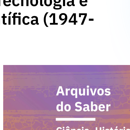
Tecnologia e
tífica (1947-