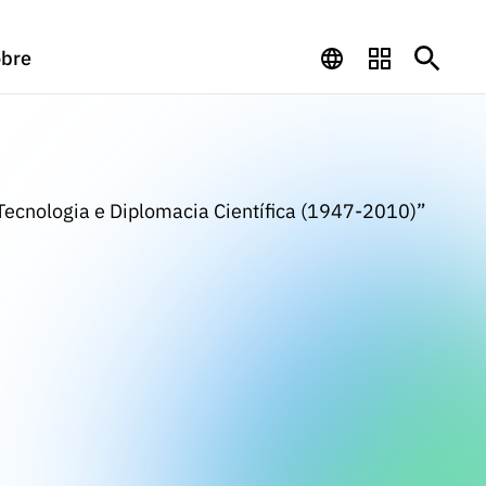
bre
 Tecnologia e Diplomacia Científica (1947-2010)”