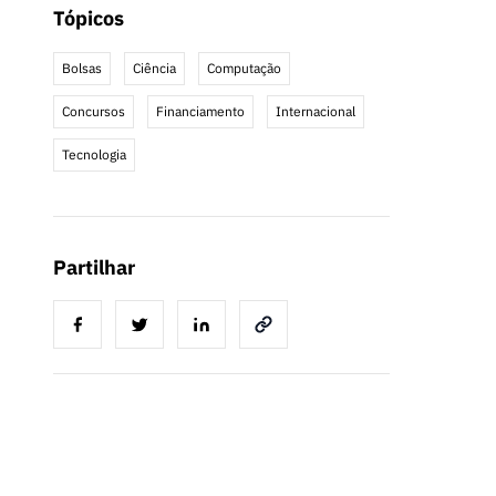
Tópicos
Bolsas
Ciência
Computação
Concursos
Financiamento
Internacional
Tecnologia
Partilhar