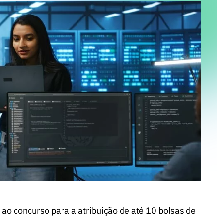
ao concurso para a atribuição de até 10 bolsas de