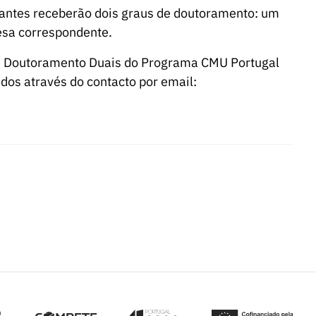
antes receberão dois graus de doutoramento: um
esa correspondente.
 de Doutoramento Duais do Programa CMU Portugal
dos através do contacto por email: