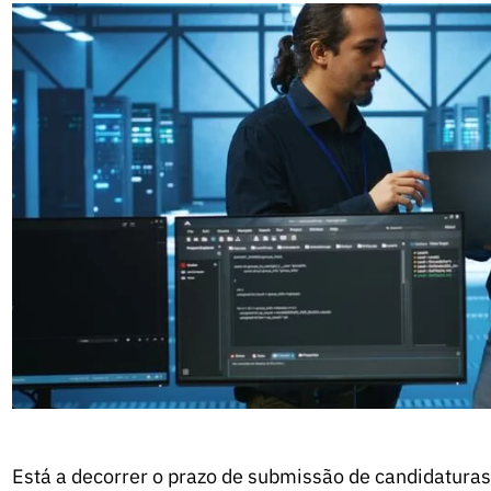
Está a decorrer o prazo de submissão de candidaturas 