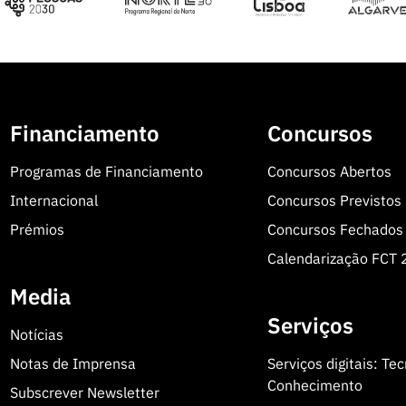
Financiamento
Concursos
Programas de Financiamento
Concursos Abertos
Internacional
Concursos Previstos
Prémios
Concursos Fechados
Calendarização FCT
Media
Serviços
Notícias
Notas de Imprensa
Serviços digitais: Te
Conhecimento
Subscrever Newsletter