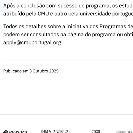
Após a conclusão com sucesso do programa, os estud
atribuído pela CMU e outro pela universidade portugu
Todos os detalhes sobre a iniciativa dos Programas
podem ser consultados na
página do programa
ou obti
apply@cmuportugal.org
.
Publicado em 3 Outubro 2025