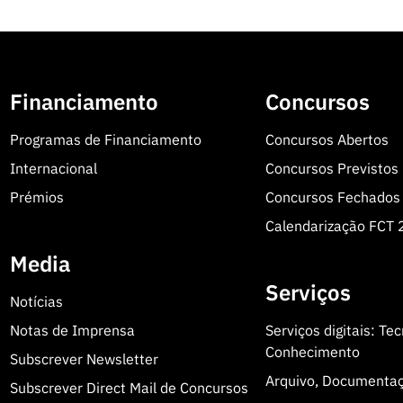
Financiamento
Concursos
Programas de Financiamento
Concursos Abertos
Internacional
Concursos Previstos
Prémios
Concursos Fechados
Calendarização FCT
Media
Serviços
Notícias
Notas de Imprensa
Serviços digitais: Te
Conhecimento
Subscrever Newsletter
Arquivo, Documenta
Subscrever Direct Mail de Concursos