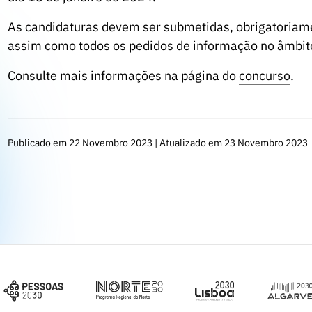
As candidaturas devem ser submetidas, obrigatoriame
assim como todos os pedidos de informação no âmbit
Consulte mais informações na página do
concurso
.
Publicado em 22 Novembro 2023 | Atualizado em 23 Novembro 2023