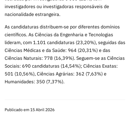
ão”
investigadores ou investigadoras responsáveis de
nacionalidade estrangeira.
As candidaturas distribuem‑se por diferentes domínios
científicos. As Ciências da Engenharia e Tecnologias
lideram, com 1.101 candidaturas (23,20%), seguidas das
Ciências Médicas e da Saúde: 964 (20,31%) e das
Ciências Naturais: 778 (16,39%). Seguem-se as Ciências
Sociais: 690 candidaturas (14,54%); Ciências Exatas:
501 (10,56%), Ciências Agrárias: 362 (7,63%) e
Humanidades: 350 (7,37%).
Publicado em 15 Abril 2026