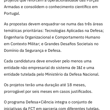
ão”
Armadas e consolidem o conhecimento científico em
Portugal.
As propostas devem enquadrar-se numa das três áreas
temáticas prioritárias: Tecnologias Aplicadas na Defesa;
Engenharia Organizacional e Comportamento Humano
em Contexto Militar; e Grandes Desafios Societais no
Domínio da Segurança e Defesa.
Cada candidatura deve envolver pelo menos uma
entidade não empresarial do sistema de I&I e uma
entidade tutelada pelo Ministério da Defesa Nacional.
Os projetos terão uma duração até 18 meses,
prorrogável por seis meses em casos justificados.
O programa Defesa+Ciência integra o conjunto de
iniciativas da FCT em parceria com diferentes tutelas,