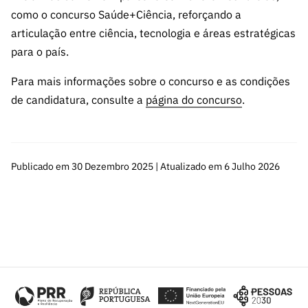
como o concurso Saúde+Ciência, reforçando a
articulação entre ciência, tecnologia e áreas estratégicas
para o país.
Para mais informações sobre o concurso e as condições
de candidatura, consulte a
página do concurso
.
Publicado em 30 Dezembro 2025 | Atualizado em 6 Julho 2026