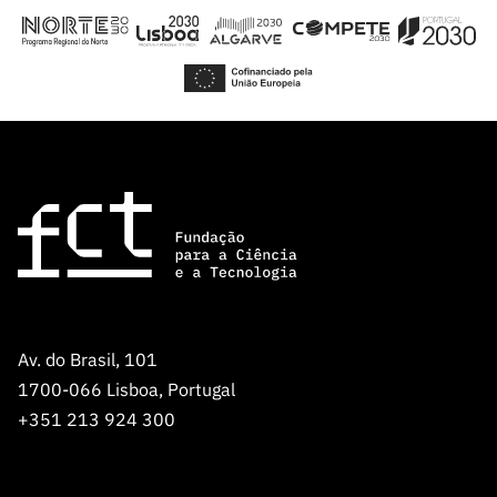
Av. do Brasil, 101
1700-066 Lisboa, Portugal
+351 213 924 300