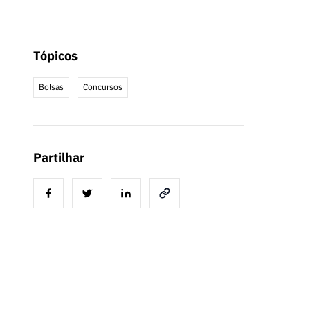
Tópicos
Bolsas
Concursos
Partilhar