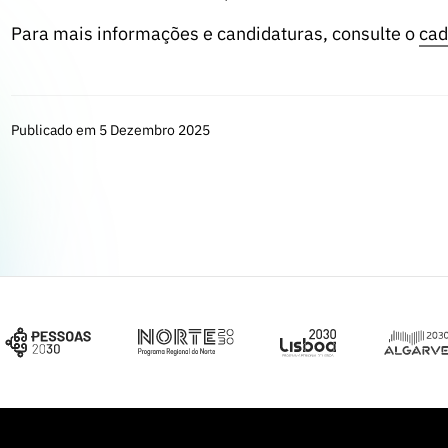
Para mais informações e candidaturas, consulte o
cad
Publicado em 5 Dezembro 2025