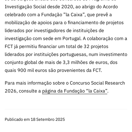
ão”
Investigação Social desde 2020, ao abrigo do Acordo
celebrado com a Fundação ”la Caixa”, que prevê a
mobilização de apoios para o financiamento de projetos
liderados por investigadores de instituições de
investigação com sede em Portugal. A colaboração com a
FCT já permitiu financiar um total de 32 projetos
liderados por instituições portuguesas, num investimento
conjunto global de mais de 3,3 milhões de euros, dos
quais 900 mil euros são provenientes da FCT.
Para mais informação sobre o Concurso Social Research
2026, consulte a
página da Fundação “la Caixa”
.
Publicado em 18 Setembro 2025