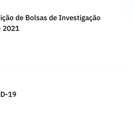
ição de Bolsas de Investigação
– 2021
ID-19