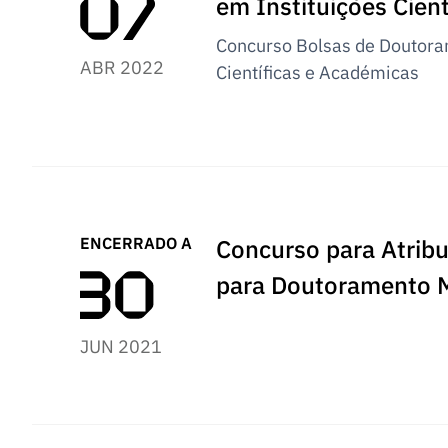
em Instituições Cien
Concurso Bolsas de Doutoram
ABR 2022
Científicas e Académicas
ENCERRADO A
Concurso para Atribu
para Doutoramento M
JUN 2021