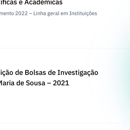
tíficas e Académicas
ento 2022 – Linha geral em Instituições
ição de Bolsas de Investigação
aria de Sousa – 2021