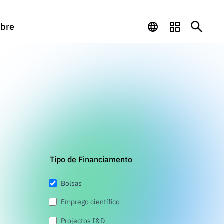
bre
Tipo de Financiamento
Bolsas
Emprego científico
Projectos I&D