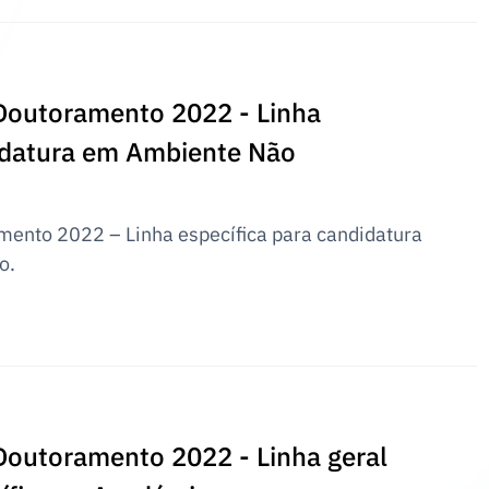
Doutoramento 2022 - Linha
didatura em Ambiente Não
mento 2022 – Linha específica para candidatura
o.
Doutoramento 2022 - Linha geral