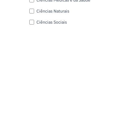
Ciências Naturais
Ciências Sociais
Submit