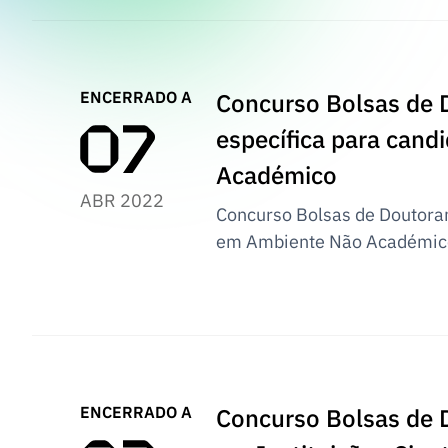
ENCERRADO A
Concurso Bolsas de 
específica para can
Académico
ABR 2022
Concurso Bolsas de Doutora
em Ambiente Não Académic
ENCERRADO A
Concurso Bolsas de 