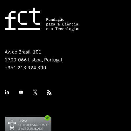
Av. do Brasil, 101
1700-066 Lisboa, Portugal
+351 213 924 300