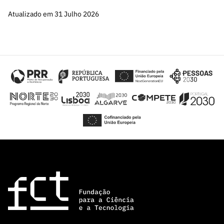
ão”
Atualizado em 31 Julho 2026