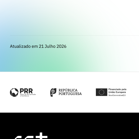
Atualizado em 21 Julho 2026