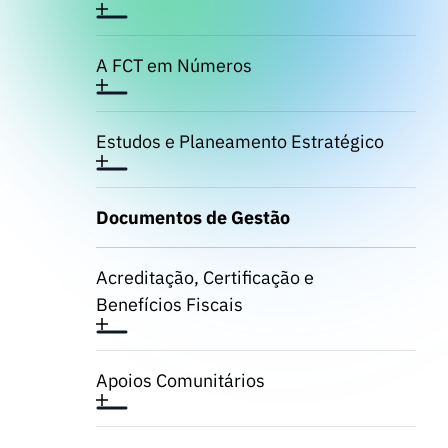
A FCT em Números
Estudos e Planeamento Estratégico
Documentos de Gestão
Acreditação, Certificação e
Benefícios Fiscais
Apoios Comunitários