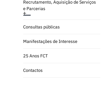
Recrutamento, Aquisição de Serviços
e Parcerias
Consultas públicas
Manifestações de Interesse
25 Anos FCT
Contactos