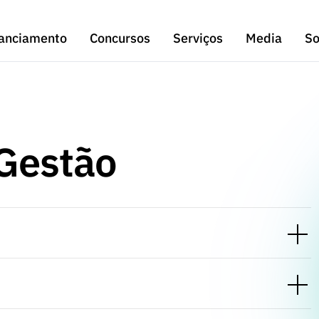
anciamento
Concursos
Serviços
Media
So
Gestão