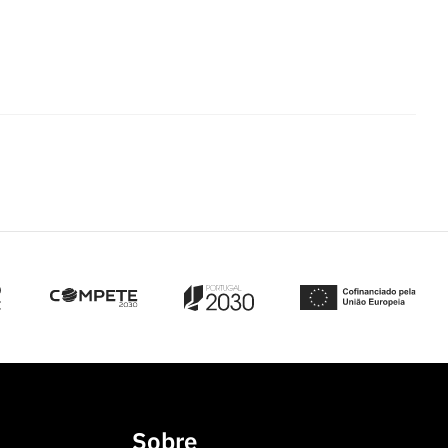
Sobre