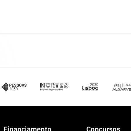
Financiamento
Concursos