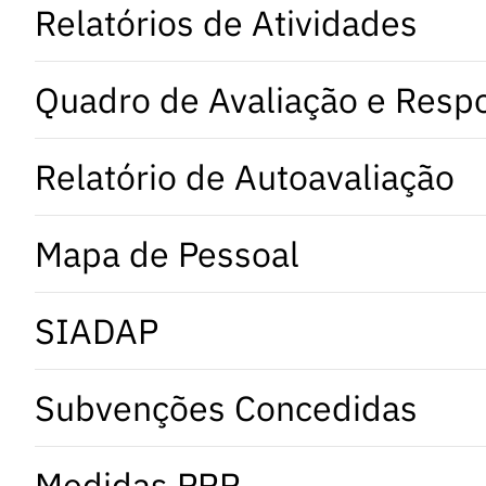
Relatórios de Atividades
Quadro de Avaliação e Resp
Relatório de Autoavaliação
Mapa de Pessoal
SIADAP
Subvenções Concedidas
Medidas PRR