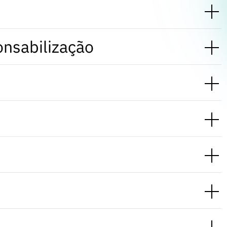
onsabilização