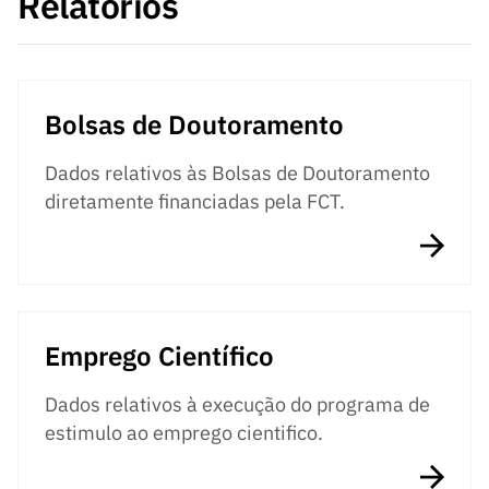
Relatórios
ão”
Bolsas de Doutoramento
Dados relativos às Bolsas de Doutoramento
diretamente financiadas pela FCT.
Emprego Científico
Dados relativos à execução do programa de
estimulo ao emprego cientifico.