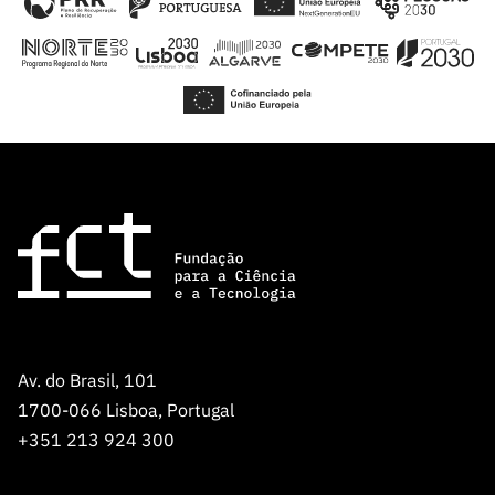
Av. do Brasil, 101
1700-066 Lisboa, Portugal
+351 213 924 300