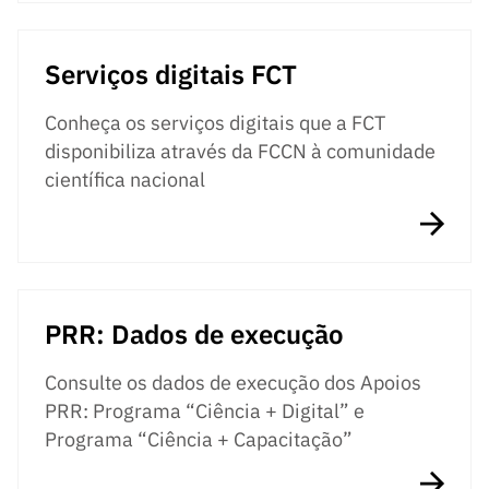
Serviços digitais FCT
Conheça os serviços digitais que a FCT
disponibiliza através da FCCN à comunidade
científica nacional
PRR: Dados de execução
Consulte os dados de execução dos Apoios
PRR: Programa “Ciência + Digital” e
Programa “Ciência + Capacitação”