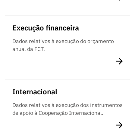
Execução financeira
Dados relativos à execução do orçamento
anual da FCT.
Internacional
Dados relativos à execução dos instrumentos
de apoio à Cooperação Internacional.