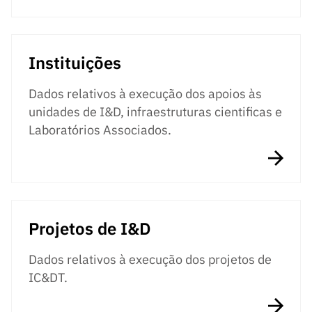
Instituições
Dados relativos à execução dos apoios às
unidades de I&D, infraestruturas cientificas e
Laboratórios Associados.
Projetos de I&D
Dados relativos à execução dos projetos de
IC&DT.