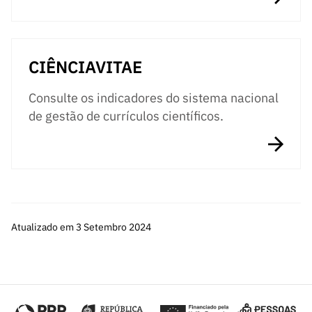
CIÊNCIAVITAE
Consulte os indicadores do sistema nacional
de gestão de currículos científicos.
Atualizado em 3 Setembro 2024