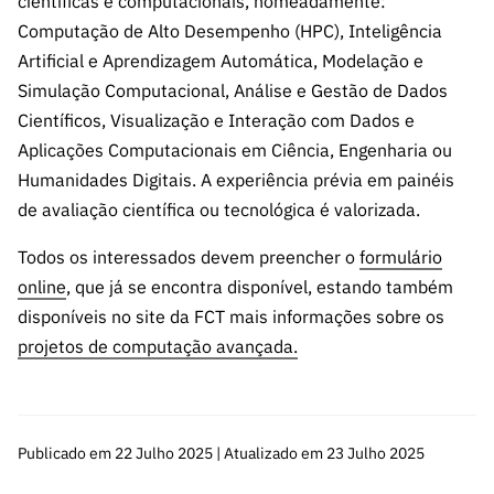
científicas e computacionais, nomeadamente:
ão”
Computação de Alto Desempenho (HPC), Inteligência
Artificial e Aprendizagem Automática, Modelação e
Simulação Computacional, Análise e Gestão de Dados
Científicos, Visualização e Interação com Dados e
Aplicações Computacionais em Ciência, Engenharia ou
Humanidades Digitais. A experiência prévia em painéis
de avaliação científica ou tecnológica é valorizada.
Todos os interessados devem preencher o
formulário
online
, que já se encontra disponível, estando também
disponíveis no site da FCT mais informações sobre os
projetos de computação avançada.
Publicado em 22 Julho 2025 | Atualizado em 23 Julho 2025