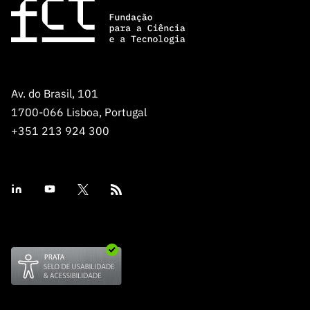
Av. do Brasil, 101
1700-066 Lisboa, Portugal
+351 213 924 300