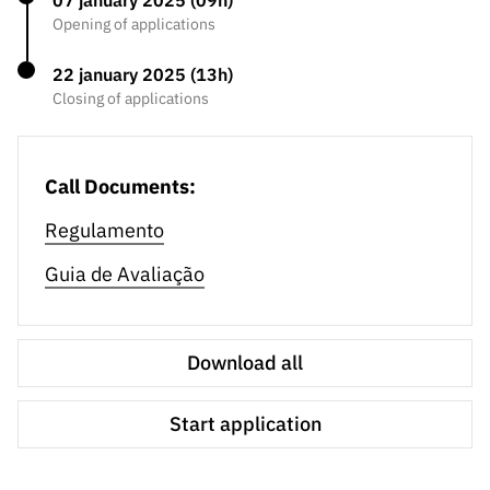
07 january 2025 (09h)
ão”
Opening of applications
22 january 2025 (13h)
Closing of applications
Call Documents:
Regulamento
Guia de Avaliação
Download all
Start application