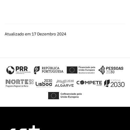
Atualizado em 17 Dezembro 2024