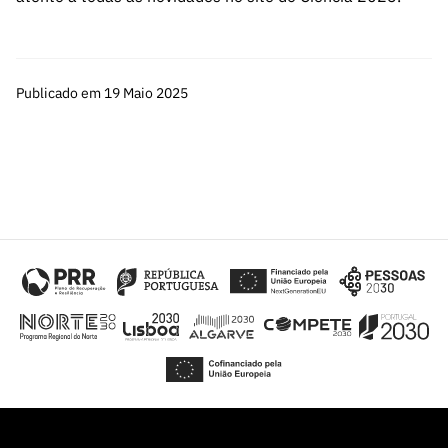
Publicado em 19 Maio 2025