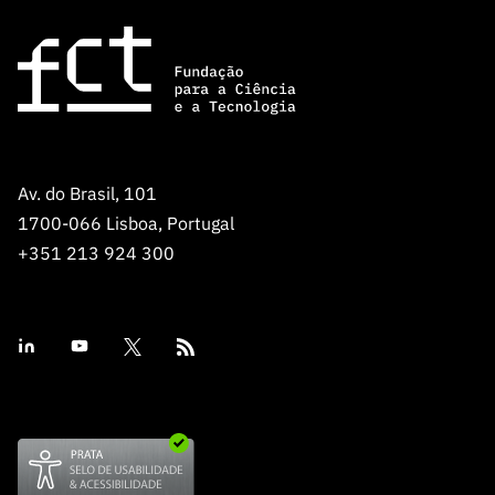
Av. do Brasil, 101
1700-066 Lisboa, Portugal
+351 213 924 300