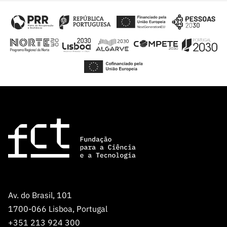
Av. do Brasil, 101
1700-066 Lisboa, Portugal
+351 213 924 300