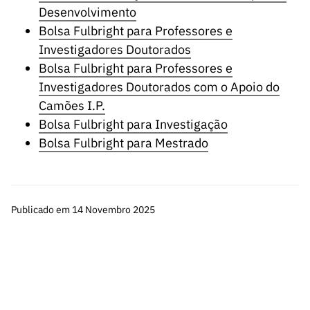
Desenvolvimento
Bolsa Fulbright para Professores e
Investigadores Doutorados
Bolsa Fulbright para Professores e
Investigadores Doutorados com o Apoio do
Camões I.P.
Bolsa Fulbright para Investigação
Bolsa Fulbright para Mestrado
Publicado em 14 Novembro 2025