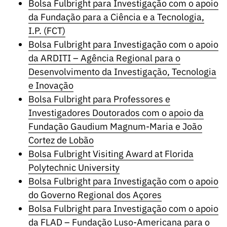
Bolsa Fulbright para Investigação com o apoio
da Fundação para a Ciência e a Tecnologia,
I.P. (FCT)
Bolsa Fulbright para Investigação com o apoio
da ARDITI – Agência Regional para o
Desenvolvimento da Investigação, Tecnologia
e Inovação
Bolsa Fulbright para Professores e
Investigadores Doutorados com o apoio da
Fundação Gaudium Magnum-Maria e João
Cortez de Lobão
Bolsa Fulbright Visiting Award at Florida
Polytechnic University
Bolsa Fulbright para Investigação com o apoio
do Governo Regional dos Açores
Bolsa Fulbright para Investigação com o apoio
da FLAD – Fundação Luso-Americana para o