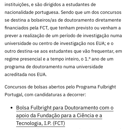
ão”
instituições, e são dirigidos a estudantes de
nacionalidade portuguesa. Sendo que um dos concursos
se destina a bolseiros/as de doutoramento diretamente
financiados pela FCT, que tenham previsto ou venham a
prever a realização de um período de investigação numa
universidade ou centro de investigação nos EUA; e o
outro destina-se aos estudantes que vão frequentar, em
regime presencial e a tempo inteiro, o 1.º ano de um
programa de doutoramento numa universidade
acreditada nos EUA.
Concursos de bolsas abertos pelo Programa Fulbright
Portugal, com candidaturas a decorrer:
Bolsa Fulbright para Doutoramento com o
apoio da Fundação para a Ciência e a
Tecnologia, I.P. (FCT)