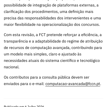
ão”
possibilidade de integração de plataformas externas, a
clarificação dos procedimentos, uma definição mais
precisa das responsabilidades dos intervenientes e uma
maior flexibilidade na operacionalização dos concursos.
Com esta revisão, a FCT pretende reforçar a eficiência, a
transparência e a adaptabilidade do regime de atribuição
de recursos de computação avançada, contribuindo para
um modelo mais simples, claro e ajustado às
necessidades atuais do sistema científico e tecnológico
nacional.
Os contributos para a consulta pública devem ser
enviados para o e-mail:
computacao-avancada@fccn.pt
.
Publicado em 6 Julho 2026