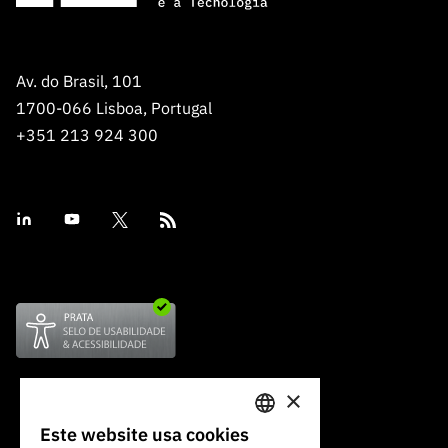
Av. do Brasil, 101
1700-066 Lisboa, Portugal
+351 213 924 300
×
Este website usa cookies
PORTUGUESE