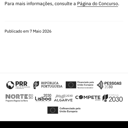
Para mais informações, consulte a
Página do Concurso
.
Publicado em 7 Maio 2026