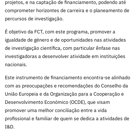
ão”
projetos, e na captação de financiamento, podendo até
comprometer horizontes de carreira e o planeamento de
percursos de investigação.
É objetivo da FCT, com este programa, promover a
igualdade de género e de oportunidades nas atividades
de investigação científica, com particular ênfase nas
investigadoras a desenvolver atividade em instituições
nacionais.
Este instrumento de financiamento encontra-se alinhado
com as preocupações e recomendações do Conselho da
União Europeia e da Organização para a Cooperação e
Desenvolvimento Económico (OCDE), que visam
promover uma melhor conciliação entre a vida
profissional e familiar de quem se dedica a atividades de
I&D.