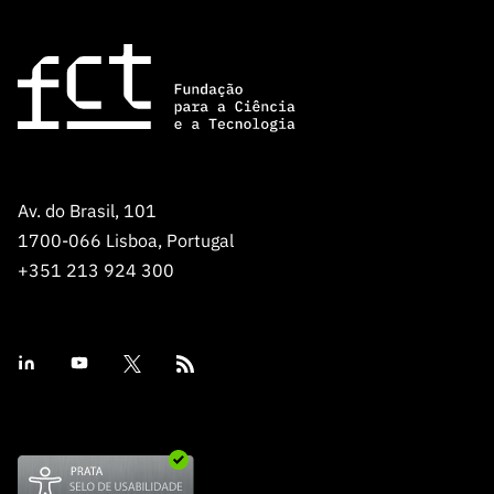
Av. do Brasil, 101
1700-066 Lisboa, Portugal
+351 213 924 300