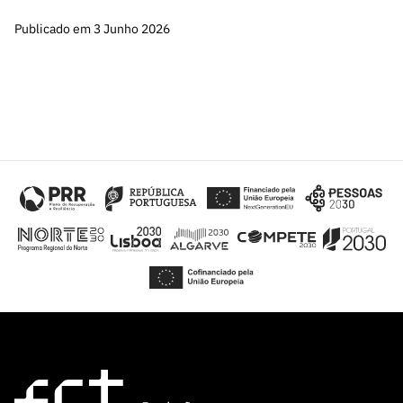
Publicado em 3 Junho 2026