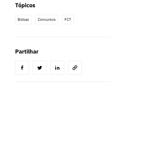
Tópicos
Bolsas
Concursos
FCT
Partilhar