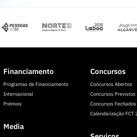
Financiamento
Concursos
Programas de Financiamento
Concursos Abertos
Internacional
Concursos Previstos
Prémios
Concursos Fechados
Calendarização FCT
Media
Serviços