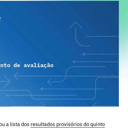
ou a lista dos
resultados provisórios do quinto