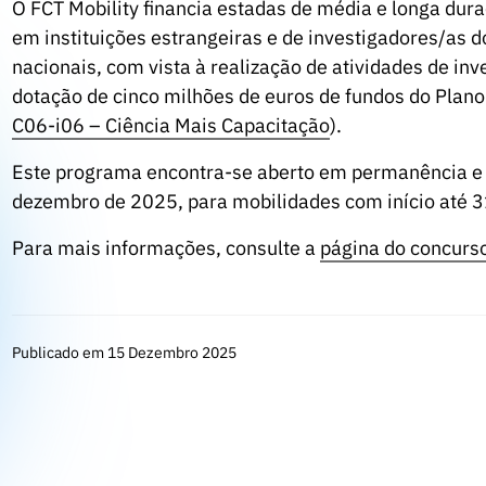
O FCT Mobility financia estadas de média e longa dur
em instituições estrangeiras e de investigadores/as 
nacionais, com vista à realização de atividades de i
dotação de cinco milhões de euros de fundos do Plano
C06-i06 – Ciência Mais Capacitação
).
Este programa encontra-se aberto em permanência e 
dezembro de 2025, para mobilidades com início até 
Para mais informações, consulte a
página do concurs
Publicado em 15 Dezembro 2025