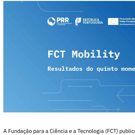
A Fundação para a Ciência e a Tecnologia (FCT) public