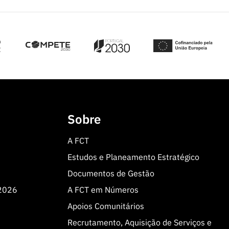
Sobre
A FCT
Estudos e Planeamento Estratégico
Documentos de Gestão
 2026
A FCT em Números
Apoios Comunitários
Recrutamento, Aquisição de Serviços e