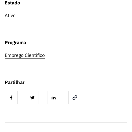
Estado
Ativo
Programa
Emprego Científico
Partilhar