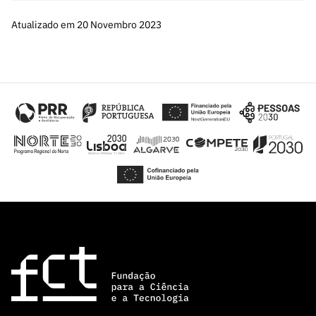
Atualizado em 20 Novembro 2023