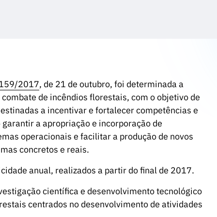
º 159/2017
, de 21 de outubro, foi determinada a
combate de incêndios florestais, com o objetivo de
estinadas a incentivar e fortalecer competências e
 garantir a apropriação e incorporação de
emas operacionais e facilitar a produção de novos
mas concretos e reais.
cidade anual, realizados a partir do final de 2017.
vestigação científica e desenvolvimento tecnológico
restais centrados no desenvolvimento de atividades