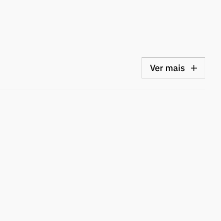
Ver mais