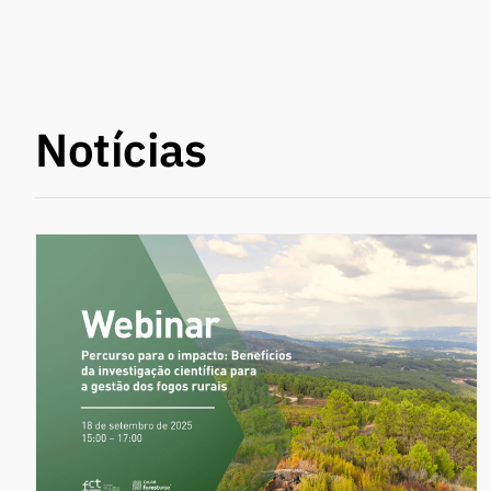
Notícias