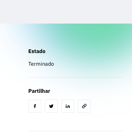
Estado
Terminado
Partilhar