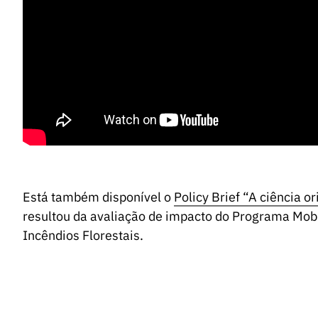
Está também disponível o
Policy Brief “A ciência 
resultou da avaliação de impacto do Programa Mob
Incêndios Florestais.