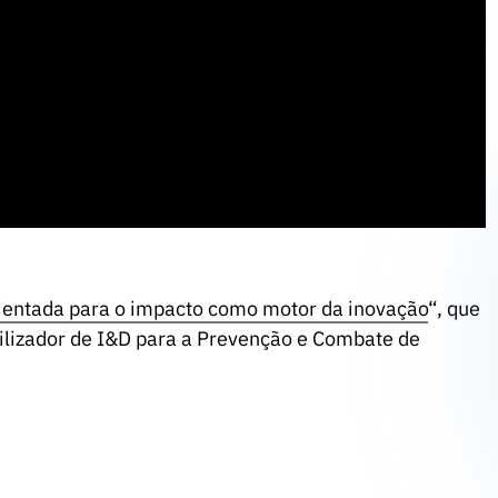
orientada para o impacto como motor da inovação
“, que
ilizador de I&D para a Prevenção e Combate de