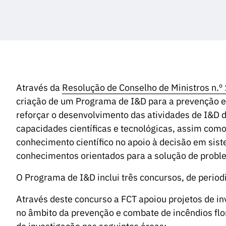
Através da
Resolução de Conselho de Ministros n.
criação de um Programa de I&D para a prevenção e 
reforçar o desenvolvimento das atividades de I&D d
capacidades científicas e tecnológicas, assim como
conhecimento científico no apoio à decisão em sist
conhecimentos orientados para a solução de proble
O Programa de I&D inclui três concursos, de periodi
Através deste concurso a FCT apoiou projetos de in
no âmbito da prevenção e combate de incêndios flo