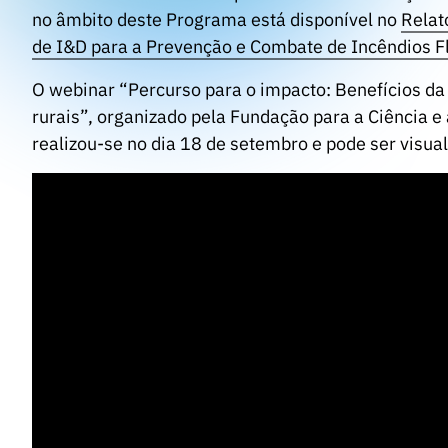
no âmbito deste Programa está disponível no
Relat
de I&D para a Prevenção e Combate de Incêndios F
O webinar “Percurso para o impacto: Benefícios da 
rurais”, organizado pela Fundação para a Ciência e
realizou-se no dia 18 de setembro e pode ser visual