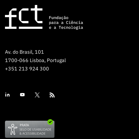
Av. do Brasil, 101
1700-066 Lisboa, Portugal
+351 213 924 300