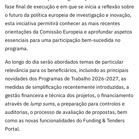
ão”
fase final de execução e em que se inicia a reflexão sobre
o futuro da política europeia de investigação e inovação,
esta iniciativa permitirá conhecer as mais recentes
orientações da Comissão Europeia e aprofundar aspetos
essenciais para uma participação bem-sucedida no
programa.
Ao longo do dia serão abordados temas de particular
relevância para os beneficiários, incluindo as principais
novidades dos Programas de Trabalho 2026-2027, as
medidas de simplificação recentemente introduzidas, a
gestão financeira e técnica dos projetos, o financiamento
através de
lump sums
, a preparação para controlos e
auditorias, o processo de avaliação de propostas, bem
como as novas funcionalidades do Funding & Tenders
Portal.