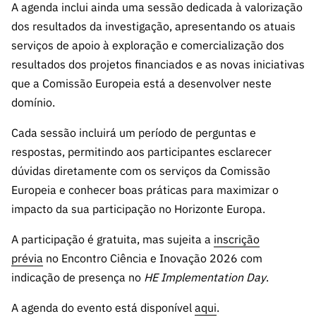
A agenda inclui ainda uma sessão dedicada à valorização
dos resultados da investigação, apresentando os atuais
serviços de apoio à exploração e comercialização dos
resultados dos projetos financiados e as novas iniciativas
que a Comissão Europeia está a desenvolver neste
domínio.
Cada sessão incluirá um período de perguntas e
respostas, permitindo aos participantes esclarecer
dúvidas diretamente com os serviços da Comissão
Europeia e conhecer boas práticas para maximizar o
impacto da sua participação no Horizonte Europa.
A participação é gratuita, mas sujeita a
inscrição
prévia
no Encontro Ciência e Inovação 2026 com
indicação de presença no
HE Implementation Day
.
A agenda do evento está disponível
aqui
.