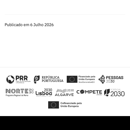
Publicado em 6 Julho 2026