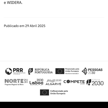
e WIDERA.
Publicado em 29 Abril 2025