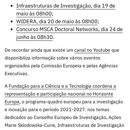
Infraestruturas de Investigação, dia 19 de
maio às 08h00
;
WIDERA, dia 20 de maio às 08h00
;
Concurso MSCA Doctoral Networks, dia 24 de
junho às 08h30
.
De recordar ainda que existe um
canal no Youtube
que
disponibiliza informação sobre vários eventos
organizados pela Comissão Europeia e pelas Agências
Executivas.
A
Fundação para a Ciência e a Tecnologia coordena a
representação e participação nacional no Horizonte
Europa
, o programa-quadro europeu para a investigação
e inovação para o período 2021-2027. nos temas
dedicados ao Conselho Europeu de Investigação, Ações
Marie Sklodowska-Curie, Infraestruturas de Investigação