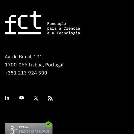
Av. do Brasil, 101
1700-066 Lisboa, Portugal
+351 213 924 300