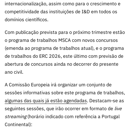
ão”
internacionalização, assim como para o crescimento e
competitividade das instituições de I&D em todos os
domínios científicos.
Com publicação prevista para o próximo trimestre estão
o programa de trabalhos MSCA com novos concursos
(emenda ao programa de trabalhos atual), e o programa
de trabalhos do ERC 2026, este último com previsão de
abertura de concursos ainda no decorrer do presente
ano civil.
A Comissão Europeia irá organizar um conjunto de
sessões informativas sobre este programa de trabalhos,
algumas das quais já estão agendadas
. Destacam-se as
seguintes sessões, que irão ocorrer em formato de
live
streaming
(horário indicado com referência a Portugal
Continental):