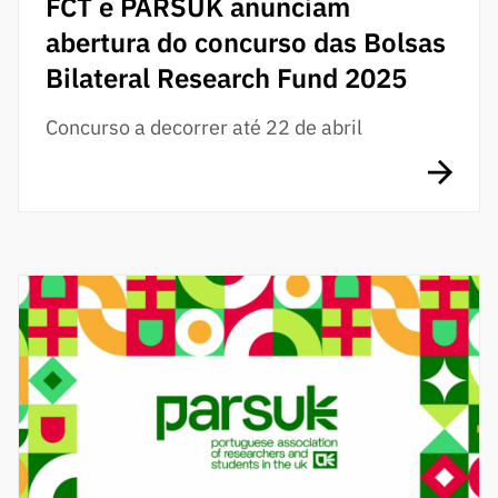
FCT e PARSUK anunciam
abertura do concurso das Bolsas
Bilateral Research Fund 2025
Concurso a decorrer até 22 de abril