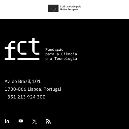
Av. do Brasil, 101
1700-066 Lisboa, Portugal
+351 213 924 300