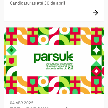
Candidaturas até 30 de abril
04 ABR 2025