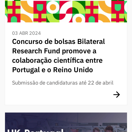
03 ABR 2024
Concurso de bolsas Bilateral
Research Fund promove a
colaboração científica entre
Portugal e o Reino Unido
Submissão de candidaturas até 22 de abril