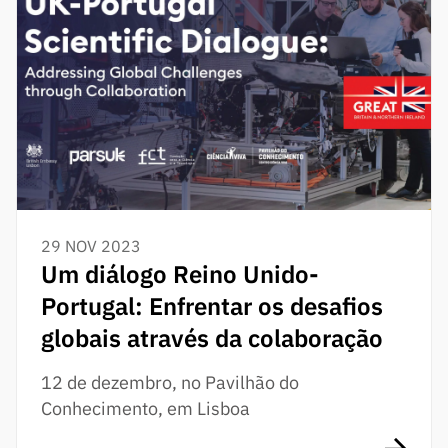
29 NOV 2023
Um diálogo Reino Unido-
Portugal: Enfrentar os desafios
globais através da colaboração
12 de dezembro, no Pavilhão do
Conhecimento, em Lisboa