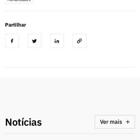
Partilhar
Notícias
Ver mais