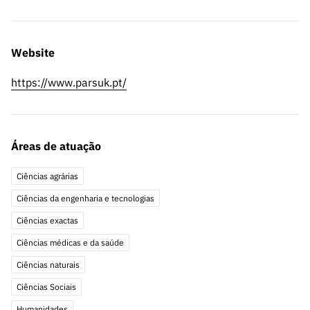
ão”
Website
https://www.parsuk.pt/
Áreas de atuação
Ciências agrárias
Ciências da engenharia e tecnologias
Ciências exactas
Ciências médicas e da saúde
Ciências naturais
Ciências Sociais
Humanidades