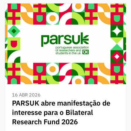
16 ABR 2026
PARSUK abre manifestação de
interesse para o Bilateral
Research Fund 2026