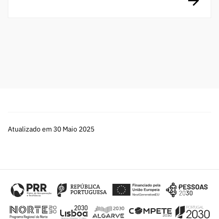
Atualizado em 30 Maio 2025