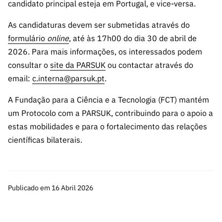
ão”
candidato principal esteja em Portugal, e vice-versa.
As candidaturas devem ser submetidas através do
formulário
online
, até às 17h00 do dia 30 de abril de
2026. Para mais informações, os interessados podem
consultar o
site da PARSUK
ou contactar através do
email:
c.interna@parsuk.pt
.
A Fundação para a Ciência e a Tecnologia (FCT) mantém
um Protocolo com a PARSUK, contribuindo para o apoio a
estas mobilidades e para o fortalecimento das relações
científicas bilaterais.
Publicado em 16 Abril 2026