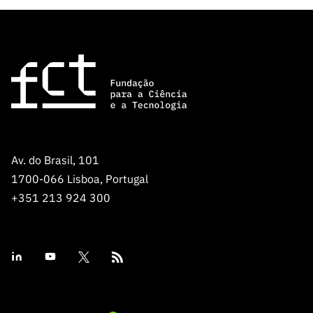
Av. do Brasil, 101
1700-066 Lisboa, Portugal
+351 213 924 300