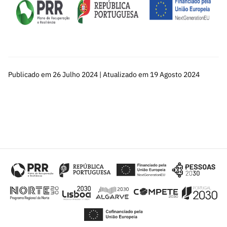
Publicado em 26 Julho 2024 | Atualizado em 19 Agosto 2024