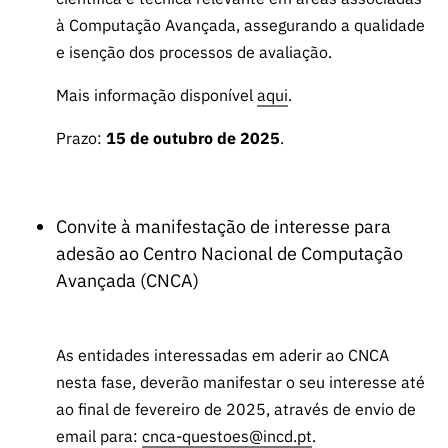
à Computação Avançada, assegurando a qualidade
e isenção dos processos de avaliação.
Mais informação disponível
aqui
.
Prazo:
15 de outubro de 2025
.
Convite à manifestação de interesse para
adesão ao Centro Nacional de Computação
Avançada (CNCA)
As entidades interessadas em aderir ao CNCA
nesta fase, deverão manifestar o seu interesse até
ao final de fevereiro de 2025, através de envio de
email para:
cnca-questoes@incd.pt
.