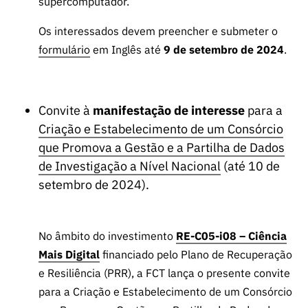
supercomputador.
Os interessados devem preencher e submeter o
formulário
em Inglês até
9 de setembro de 2024
.
Convite à
manifestação de interesse
para a
Criação e Estabelecimento de um Consórcio
que Promova a Gestão e a Partilha de Dados
de Investigação a Nível Nacional
(até 10 de
setembro de 2024).
No âmbito do investimento
RE-C05-i08 – Ciência
Mais Digital
financiado pelo Plano de Recuperação
e Resiliência (PRR), a FCT lança o presente convite
para a Criação e Estabelecimento de um Consórcio