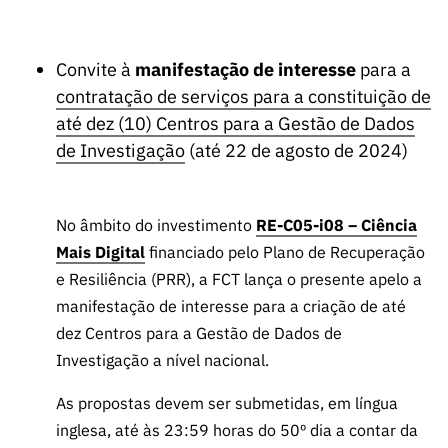
Convite à
manifestação de interesse
para a
contratação de serviços para a constituição de
até dez (10) Centros para a Gestão de Dados
de Investigação
(até 22 de agosto de 2024)
No âmbito do investimento
RE-C05-i08 – Ciência
Mais Digital
financiado pelo Plano de Recuperação
e Resiliência (PRR), a FCT lança o presente apelo a
manifestação de interesse para a criação de até
dez Centros para a Gestão de Dados de
Investigação a nível nacional.
As propostas devem ser submetidas, em língua
inglesa, até às 23:59 horas do 50º dia a contar da