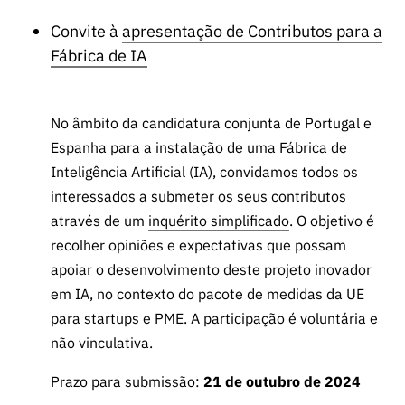
Convite à
apresentação de Contributos para a
Fábrica de IA
No âmbito da candidatura conjunta de Portugal e
Espanha para a instalação de uma Fábrica de
Inteligência Artificial (IA), convidamos todos os
interessados a submeter os seus contributos
através de um
inquérito simplificado
. O objetivo é
recolher opiniões e expectativas que possam
apoiar o desenvolvimento deste projeto inovador
em IA, no contexto do pacote de medidas da UE
para startups e PME. A participação é voluntária e
não vinculativa.
Prazo para submissão:
21 de outubro de 2024