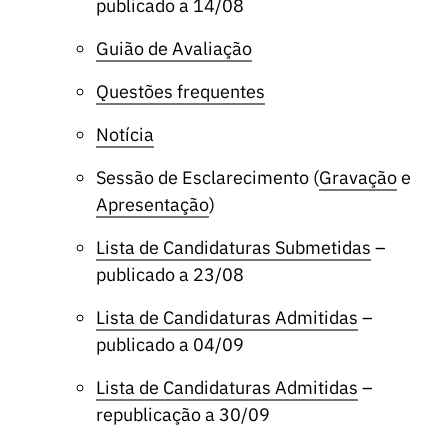
publicado a 14/08
Guião de Avaliação
Questões frequentes
Notícia
Sessão de Esclarecimento (
Gravação
e
Apresentação
)
Lista de Candidaturas Submetidas
–
publicado a 23/08
Lista de Candidaturas Admitidas
–
publicado a 04/09
Lista de Candidaturas Admitidas
–
republicação a 30/09