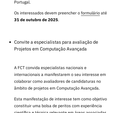
Portugal.
Os interessados devem preencher o
formulário
até
31 de outubro de 2025
.
Convite a especialistas para avaliação de
Projetos em Computação Avançada
A FCT convida especialistas nacionais e
internacionais a manifestarem o seu interesse em
colaborar como avaliadores de candidaturas no
âmbito de projetos em Computação Avançada.
Esta manifestação de interesse tem como objetivo
constituir uma bolsa de peritos com experiência
científica e técnica relevante em áreas associadas