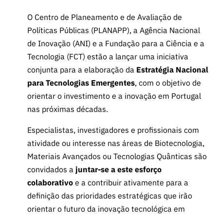
O Centro de Planeamento e de Avaliação de
Políticas Públicas (PLANAPP), a Agência Nacional
de Inovação (ANI) e a Fundação para a Ciência e a
Tecnologia (FCT) estão a lançar uma iniciativa
conjunta para a elaboração da
Estratégia Nacional
para Tecnologias Emergentes
, com o objetivo de
orientar o investimento e a inovação em Portugal
nas próximas décadas.
Especialistas, investigadores e profissionais com
atividade ou interesse nas áreas de Biotecnologia,
Materiais Avançados ou Tecnologias Quânticas são
convidados a
juntar-se a este esforço
colaborativo
e a contribuir ativamente para a
definição das prioridades estratégicas que irão
orientar o futuro da inovação tecnológica em