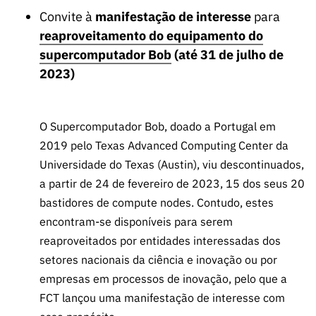
Convite à
manifestação de interesse
para
reaproveitamento do equipamento do
supercomputador Bob
(até 31 de julho de
2023)
O Supercomputador Bob, doado a Portugal em
2019 pelo Texas Advanced Computing Center da
Universidade do Texas (Austin), viu descontinuados,
a partir de 24 de fevereiro de 2023, 15 dos seus 20
bastidores de compute nodes. Contudo, estes
encontram-se disponíveis para serem
reaproveitados por entidades interessadas dos
setores nacionais da ciência e inovação ou por
empresas em processos de inovação, pelo que a
FCT lançou uma manifestação de interesse com