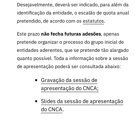
Desejavelmente, deverá ser indicado, para além da
identificação da entidade, o escalão de quota anual
pretendido, de acordo com os
estatutos
.
Este prazo
não fecha futuras adesões
, apenas
pretende organizar o processo do grupo inicial de
entidades aderentes, que se pretende tão alargado
quanto possível. Toda a informação sobre a sessão
de apresentação poderá ser consultada abaixo:
Gravação da sessão de
apresentação do CNCA;
Slides da sessão de apresentação
do CNCA
.