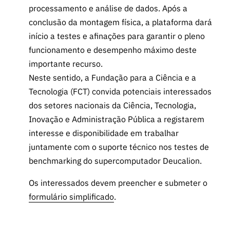
processamento e análise de dados. Após a
conclusão da montagem física, a plataforma dará
início a testes e afinações para garantir o pleno
funcionamento e desempenho máximo deste
importante recurso.
Neste sentido, a Fundação para a Ciência e a
Tecnologia (FCT) convida potenciais interessados
dos setores nacionais da Ciência, Tecnologia,
Inovação e Administração Pública a registarem
interesse e disponibilidade em trabalhar
juntamente com o suporte técnico nos testes de
benchmarking do supercomputador Deucalion.
Os interessados devem preencher e submeter o
formulário simplificado
.