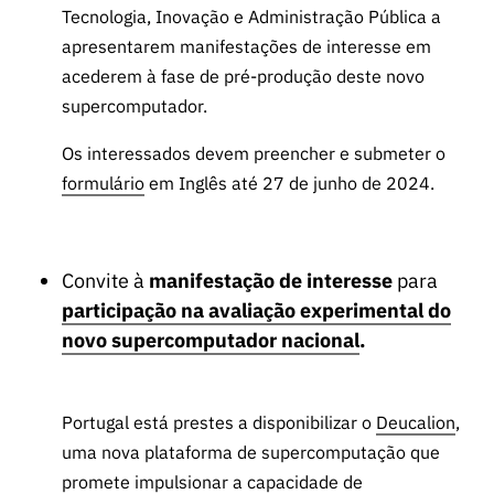
Tecnologia, Inovação e Administração Pública a
apresentarem manifestações de interesse em
acederem à fase de pré-produção deste novo
supercomputador.
Os interessados devem preencher e submeter o
formulário
em Inglês até 27 de junho de 2024.
Convite à
manifestação de interesse
para
participação na avaliação experimental do
novo supercomputador nacional
.
Portugal está prestes a disponibilizar o
Deucalion
,
uma nova plataforma de supercomputação que
promete impulsionar a capacidade de