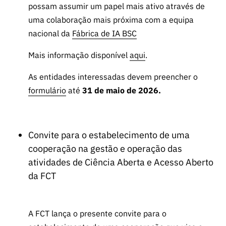
possam assumir um papel mais ativo através de
uma colaboração mais próxima com a equipa
nacional da
Fábrica de IA BSC
Mais informação disponível
aqui
.
As entidades interessadas devem preencher o
formulário
até
31 de maio de 2026.
Convite para o estabelecimento de uma
cooperação na gestão e operação das
atividades de Ciência Aberta e Acesso Aberto
da FCT
A FCT lança o presente convite para o