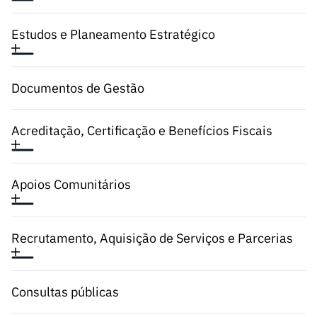
Estudos e Planeamento Estratégico
Documentos de Gestão
Acreditação, Certificação e Benefícios Fiscais
Apoios Comunitários
Recrutamento, Aquisição de Serviços e Parcerias
Consultas públicas