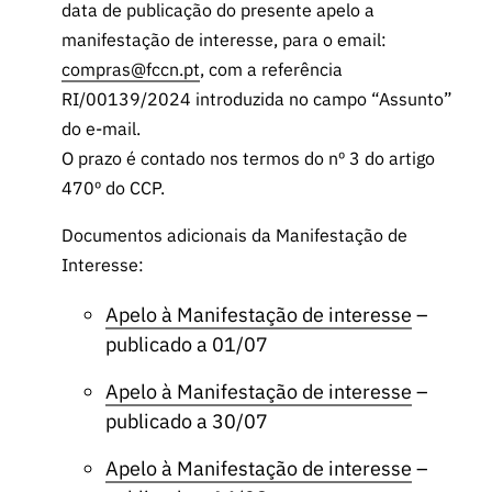
data de publicação do presente apelo a
manifestação de interesse, para o email:
compras@fccn.pt
, com a referência
RI/00139/2024 introduzida no campo “Assunto”
do e-mail.
O prazo é contado nos termos do nº 3 do artigo
470º do CCP.
Documentos adicionais da Manifestação de
Interesse:
Apelo à Manifestação de interesse
–
publicado a 01/07
Apelo à Manifestação de interesse
–
publicado a 30/07
Apelo à Manifestação de interesse
–