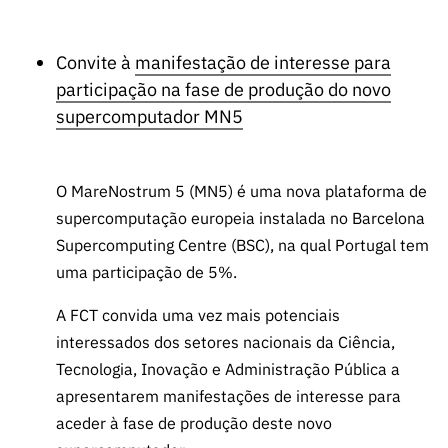
Convite à
manifestação de interesse para
participação na fase de produção do novo
supercomputador MN5
O MareNostrum 5 (MN5) é uma nova plataforma de
supercomputação europeia instalada no Barcelona
Supercomputing Centre (BSC), na qual Portugal tem
uma participação de 5%.
A FCT convida uma vez mais potenciais
interessados dos setores nacionais da Ciência,
Tecnologia, Inovação e Administração Pública a
apresentarem manifestações de interesse para
aceder à fase de produção deste novo