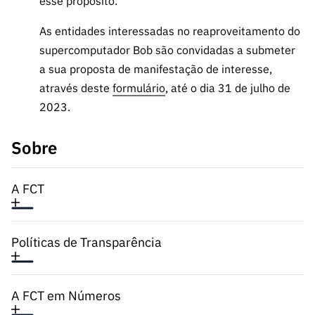
esse propósito.
As entidades interessadas no reaproveitamento do
supercomputador Bob são convidadas a submeter
a sua proposta de manifestação de interesse,
através deste
formulário
, até o dia 31 de julho de
2023.
Sobre
A FCT
Políticas de Transparência
A FCT em Números