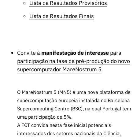
Lista de Resultados Provisórios
Lista de Resultados Finais
Convite à
manifestação de interesse
para
participação na fase de pré-produção do novo
supercomputador MareNostrum 5
O MareNostrum 5 (MN5) é uma nova plataforma de
supercomputação europeia instalada no Barcelona
Supercomputing Centre (BSC), na qual Portugal tem
uma participação de 5%.
A FCT convida nesta fase inicial potenciais
interessados dos setores nacionais da Ciência,