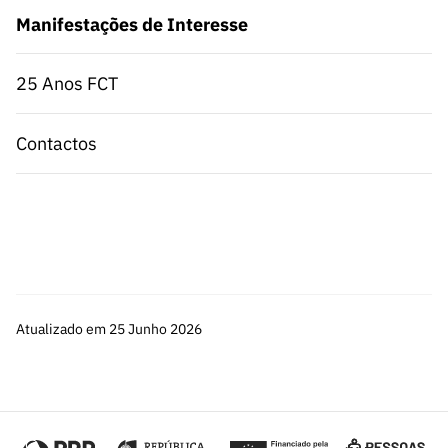
Manifestações de Interesse
25 Anos FCT
Contactos
Atualizado em 25 Junho 2026