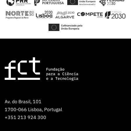
Av. do Brasil, 101
1700-066 Lisboa, Portugal
+351 213 924 300