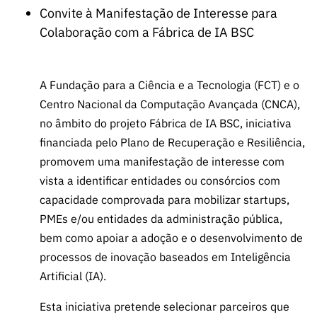
ão”
Convite à Manifestação de Interesse para
Colaboração com a Fábrica de IA BSC
A Fundação para a Ciência e a Tecnologia (FCT) e o
Centro Nacional da Computação Avançada (CNCA),
no âmbito do projeto Fábrica de IA BSC, iniciativa
financiada pelo Plano de Recuperação e Resiliência,
promovem uma manifestação de interesse com
vista a identificar entidades ou consórcios com
capacidade comprovada para mobilizar startups,
PMEs e/ou entidades da administração pública,
bem como apoiar a adoção e o desenvolvimento de
processos de inovação baseados em Inteligência
Artificial (IA).
Esta iniciativa pretende selecionar parceiros que