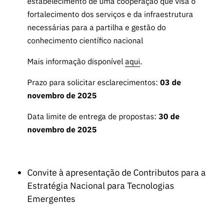
estabelecimento de uma cooperação que visa o
fortalecimento dos serviços e da infraestrutura
necessárias para a partilha e gestão do
conhecimento científico nacional
Mais informação disponível
aqui
.
Prazo para solicitar esclarecimentos:
03 de
novembro de 2025
Data limite de entrega de propostas:
30 de
novembro de 2025
Convite à apresentação de Contributos para a
Estratégia Nacional para Tecnologias
Emergentes