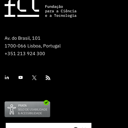
Av. do Brasil, 101
1700-066 Lisboa, Portugal
+351 213 924 300