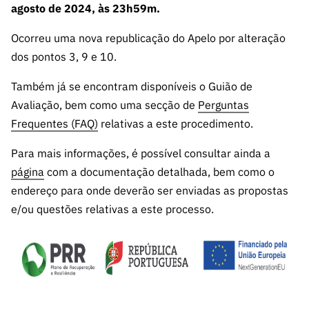
ão”
agosto de 2024, às 23h59m.
Ocorreu uma nova republicação do Apelo por alteração
dos pontos 3, 9 e 10.
Também já se encontram disponíveis o Guião de
Avaliação, bem como uma secção de
Perguntas
Frequentes (FAQ)
relativas a este procedimento.
Para mais informações, é possível consultar ainda a
página
com a documentação detalhada, bem como o
endereço para onde deverão ser enviadas as propostas
e/ou questões relativas a este processo.