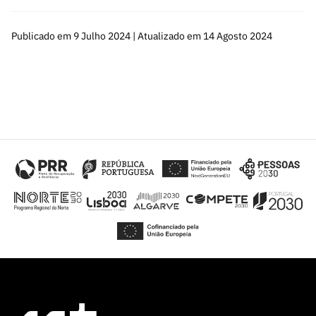
Publicado em 9 Julho 2024 | Atualizado em 14 Agosto 2024