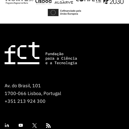
ão”
Av. do Brasil, 101
1700-066 Lisboa, Portugal
+351 213 924 300